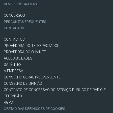
REVER PROGRAMAS
CONCURSOS
PERGUNTAS FREQUENTES
CONTACTOS
CONTACTOS
PROVEDORA DO TELESPECTADOR
PROVEDORA DO OUVINTE
ACESSIBILIDADES
SATÉLITES
A EMPRESA
CONSELHO GERAL INDEPENDENTE
CONSELHO DE OPINIÃO
CONTRATO DE CONCESSÃO DO SERVIÇO PÚBLICO DE RÁDIO E
TELEVISÃO
RGPD
GESTÃO DAS DEFINIÇÕES DE COOKIES