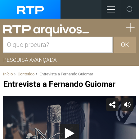
OK
PESQUISA AVANÇADA
Início
Conteúdo
Entrevista a Fernando Guiomar
Entrevista a Fernando Guiomar