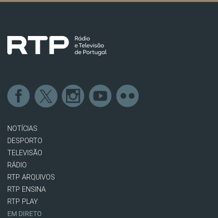
NOTÍCIAS
DESPORTO
TELEVISÃO
RÁDIO
RTP ARQUIVOS
RTP ENSINA
RTP PLAY
EM DIRETO