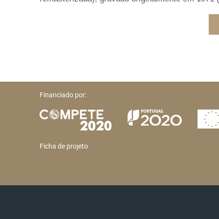
Financiado por:
Ficha de projeto