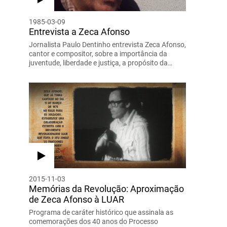
1985-03-09
Entrevista a Zeca Afonso
Jornalista Paulo Dentinho entrevista Zeca Afonso,
cantor e compositor, sobre a importância da
juventude, liberdade e justiça, a propósito da…
2015-11-03
Memórias da Revolução: Aproximação
de Zeca Afonso à LUAR
Programa de caráter histórico que assinala as
comemorações dos 40 anos do Processo