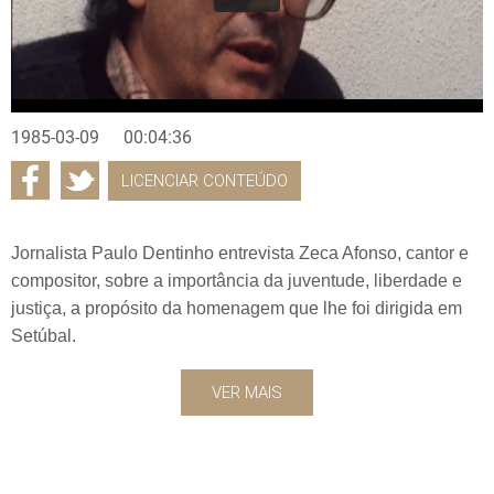
1985-03-09
00:04:36
LICENCIAR CONTEÚDO
Jornalista Paulo Dentinho entrevista Zeca Afonso, cantor e
compositor, sobre a importância da juventude, liberdade e
justiça, a propósito da homenagem que lhe foi dirigida em
Setúbal.
VER MAIS