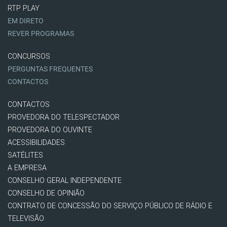
RTP PLAY
EM DIRETO
REVER PROGRAMAS
CONCURSOS
PERGUNTAS FREQUENTES
CONTACTOS
CONTACTOS
PROVEDORA DO TELESPECTADOR
PROVEDORA DO OUVINTE
ACESSIBILIDADES
SATÉLITES
A EMPRESA
CONSELHO GERAL INDEPENDENTE
CONSELHO DE OPINIÃO
CONTRATO DE CONCESSÃO DO SERVIÇO PÚBLICO DE RÁDIO E
TELEVISÃO