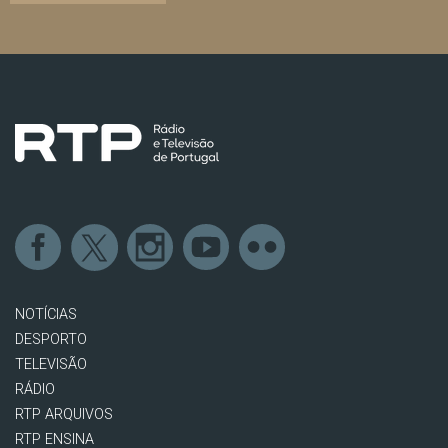
NOTÍCIAS
DESPORTO
TELEVISÃO
RÁDIO
RTP ARQUIVOS
RTP ENSINA