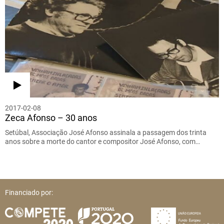
2017-02-08
Zeca Afonso – 30 anos
Setúbal, Associação José Afonso assinala a passagem dos trinta
anos sobre a morte do cantor e compositor José Afonso, com…
Financiado por: