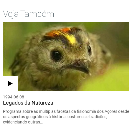
Veja Também
1994-06-08
Legados da Natureza
Programa sobre as múltiplas facetas da fisionomia dos Açores desde
os aspectos geográficos à história, costumes e tradições,
evidenciando outras…