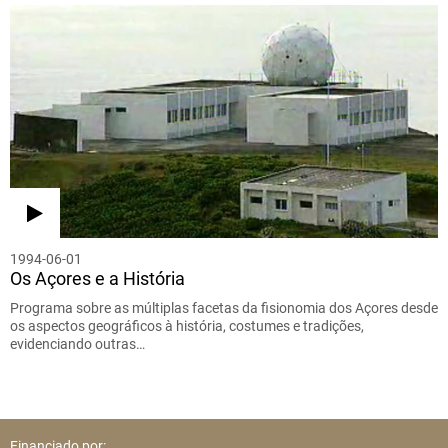
1994-06-01
Os Açores e a História
Programa sobre as múltiplas facetas da fisionomia dos Açores desde
os aspectos geográficos à história, costumes e tradições,
evidenciando outras…
Financiado por: