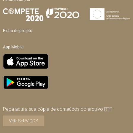
Ficha de projeto
App Mobile
Peça aqui a sua cópia de conteúdos do arquivo RTP
VER SERVIÇOS