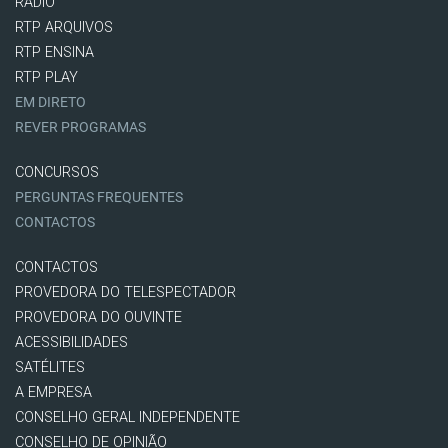
RÁDIO
RTP ARQUIVOS
RTP ENSINA
RTP PLAY
EM DIRETO
REVER PROGRAMAS
CONCURSOS
PERGUNTAS FREQUENTES
CONTACTOS
CONTACTOS
PROVEDORA DO TELESPECTADOR
PROVEDORA DO OUVINTE
ACESSIBILIDADES
SATÉLITES
A EMPRESA
CONSELHO GERAL INDEPENDENTE
CONSELHO DE OPINIÃO