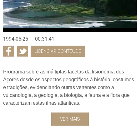
1994-05-25
00:31:41
LICENCIAR CONTEÚDO
Programa sobre as múltiplas facetas da fisionomia dos
Açores desde os aspectos geográficos à história, costumes
e tradições, evidenciando outras vertentes como a
vulcanologia, a geologia, a biologia, a fauna e a flora que
caracterizam estas ilhas atlânticas.
VER MAIS