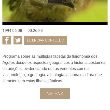
1994-06-08
00:26:28
LICENCIAR CONTEÚDO
Programa sobre as múltiplas facetas da fisionomia dos
Açores desde os aspectos geográficos à história, costumes
e tradições, evidenciando outras vertentes como a
vulcanologia, a geologia, a biologia, a fauna e a flora que
caracterizam estas ilhas atlânticas.
VER MAIS