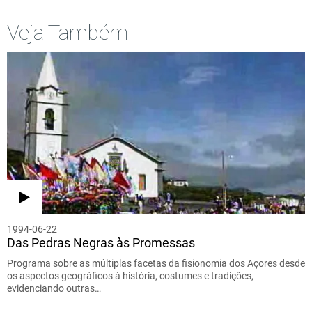
Veja Também
1994-06-22
Das Pedras Negras às Promessas
Programa sobre as múltiplas facetas da fisionomia dos Açores desde
os aspectos geográficos à história, costumes e tradições,
evidenciando outras…