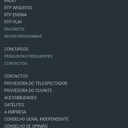
RÁDIO
RTP ARQUIVOS
RTP ENSINA
RTP PLAY
EM DIRETO
REVER PROGRAMAS
CONCURSOS
PERGUNTAS FREQUENTES
CONTACTOS
CONTACTOS
PROVEDORA DO TELESPECTADOR
PROVEDORA DO OUVINTE
ACESSIBILIDADES
SATÉLITES
A EMPRESA
CONSELHO GERAL INDEPENDENTE
CONSELHO DE OPINIÃO