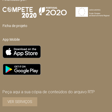
Ficha de projeto
App Mobile
Peça aqui a sua cópia de conteúdos do arquivo RTP
VER SERVIÇOS