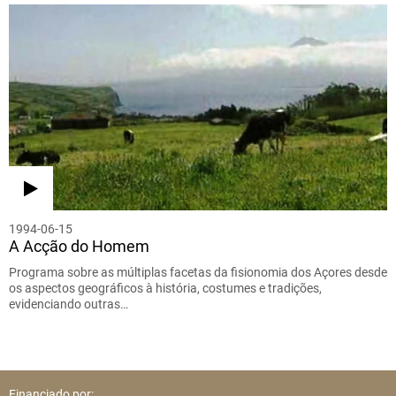
1994-06-15
A Acção do Homem
Programa sobre as múltiplas facetas da fisionomia dos Açores desde
os aspectos geográficos à história, costumes e tradições,
evidenciando outras…
Financiado por: