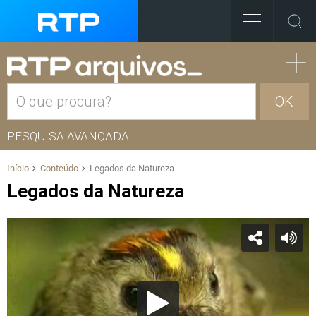
OK
PESQUISA AVANÇADA
Início
Conteúdo
Legados da Natureza
Legados da Natureza