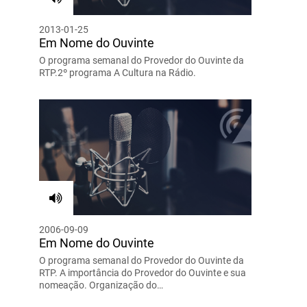
2013-01-25
Em Nome do Ouvinte
O programa semanal do Provedor do Ouvinte da
RTP.2º programa A Cultura na Rádio.
2006-09-09
Em Nome do Ouvinte
O programa semanal do Provedor do Ouvinte da
RTP. A importância do Provedor do Ouvinte e sua
nomeação. Organização do…