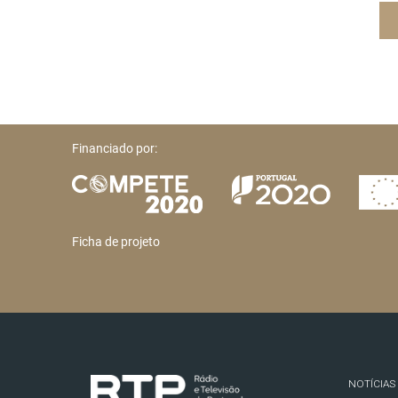
Financiado por:
Ficha de projeto
NOTÍCIAS