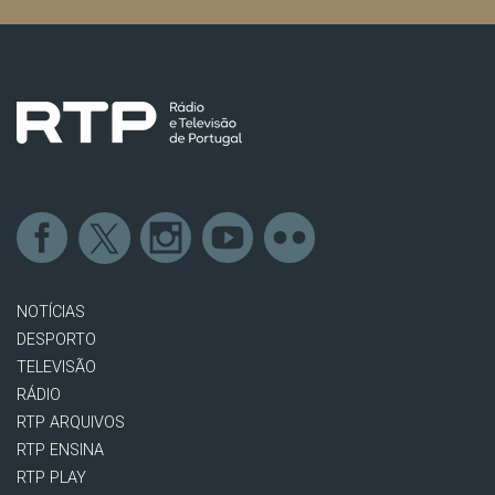
NOTÍCIAS
DESPORTO
TELEVISÃO
RÁDIO
RTP ARQUIVOS
RTP ENSINA
RTP PLAY