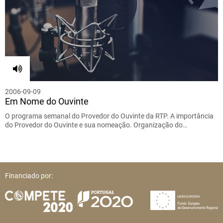
2006-09-09
Em Nome do Ouvinte
O programa semanal do Provedor do Ouvinte da RTP. A importância
do Provedor do Ouvinte e sua nomeação. Organização do…
Financiado por: