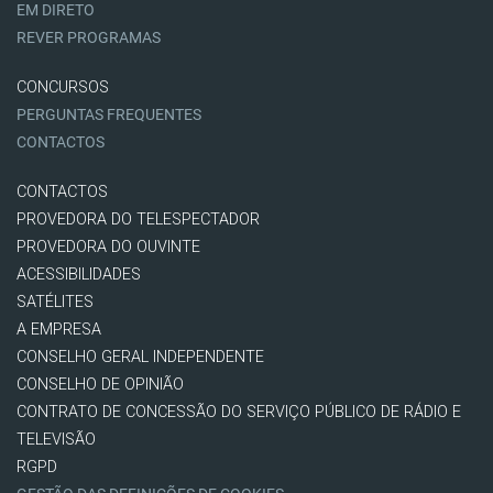
EM DIRETO
REVER PROGRAMAS
CONCURSOS
PERGUNTAS FREQUENTES
CONTACTOS
CONTACTOS
PROVEDORA DO TELESPECTADOR
PROVEDORA DO OUVINTE
ACESSIBILIDADES
SATÉLITES
A EMPRESA
CONSELHO GERAL INDEPENDENTE
CONSELHO DE OPINIÃO
CONTRATO DE CONCESSÃO DO SERVIÇO PÚBLICO DE RÁDIO E
TELEVISÃO
RGPD