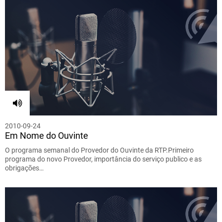
2010-09-24
Em Nome do Ouvinte
O programa semanal do Provedor do Ouvinte da RTP.Primeiro
programa do novo Provedor, importância do serviço publico e as
obrigações…