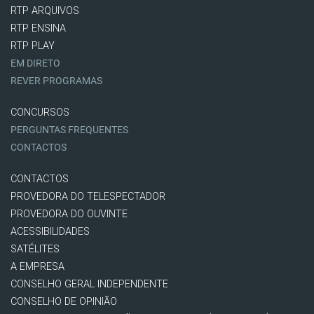
RTP ARQUIVOS
RTP ENSINA
RTP PLAY
EM DIRETO
REVER PROGRAMAS
CONCURSOS
PERGUNTAS FREQUENTES
CONTACTOS
CONTACTOS
PROVEDORA DO TELESPECTADOR
PROVEDORA DO OUVINTE
ACESSIBILIDADES
SATÉLITES
A EMPRESA
CONSELHO GERAL INDEPENDENTE
CONSELHO DE OPINIÃO