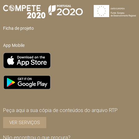
Ficha de projeto
App Mobile
Peça aqui a sua cópia de conteúdos do arquivo RTP
VER SERVIÇOS
Não encontrou o que procura?