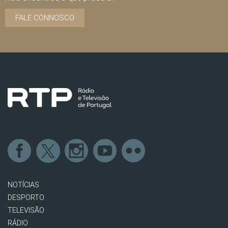
FALE CONNOSCO
NOTÍCIAS
DESPORTO
TELEVISÃO
RÁDIO