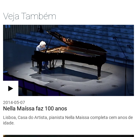
Veja Também
2014-05-07
Nella Maíssa faz 100 anos
Lisboa, Casa do Artista, pianista Nella Maissa completa cem anos de
idade.