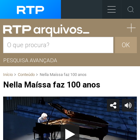
OK
PESQUISA AVANÇADA
Início
Conteúdo
Nella Maíssa faz 100 anos
Nella Maíssa faz 100 anos