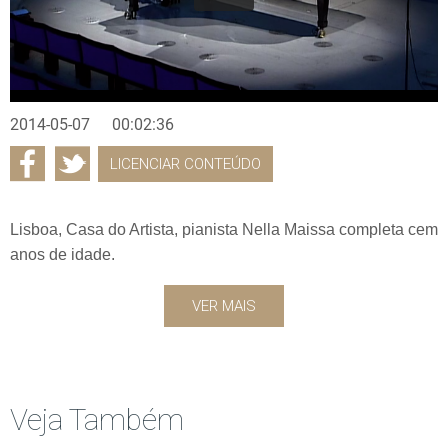
2014-05-07
00:02:36
LICENCIAR CONTEÚDO
Lisboa, Casa do Artista, pianista Nella Maissa completa cem
anos de idade.
VER MAIS
Veja Também