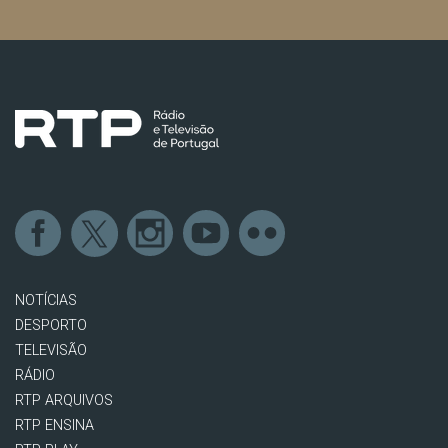
NOTÍCIAS
DESPORTO
TELEVISÃO
RÁDIO
RTP ARQUIVOS
RTP ENSINA