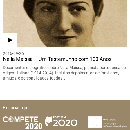
2016-09-26
Nella Maissa – Um Testemunho com 100 Anos
Documentário biográfico sobre Nella Maissa, pianista portuguesa de
origem italiana (1914-2014). Inclui os depoimentos de familiares,
amigos, e personalidades ligadas…
Financiado por: