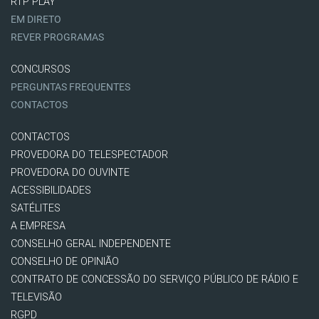
RTP PLAY
EM DIRETO
REVER PROGRAMAS
CONCURSOS
PERGUNTAS FREQUENTES
CONTACTOS
CONTACTOS
PROVEDORA DO TELESPECTADOR
PROVEDORA DO OUVINTE
ACESSIBILIDADES
SATÉLITES
A EMPRESA
CONSELHO GERAL INDEPENDENTE
CONSELHO DE OPINIÃO
CONTRATO DE CONCESSÃO DO SERVIÇO PÚBLICO DE RÁDIO E
TELEVISÃO
RGPD