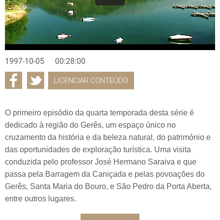
1997-10-05
00:28:00
LICENCIAR CONTEÚDO
O primeiro episódio da quarta temporada desta série é
dedicado à região do Gerês, um espaço único no
cruzamento da história e da beleza natural, do património e
das oportunidades de exploração turística. Uma visita
conduzida pelo professor José Hermano Saraiva e que
passa pela Barragem da Caniçada e pelas povoações do
Gerês, Santa Maria do Bouro, e São Pedro da Porta Aberta,
entre outros lugares.