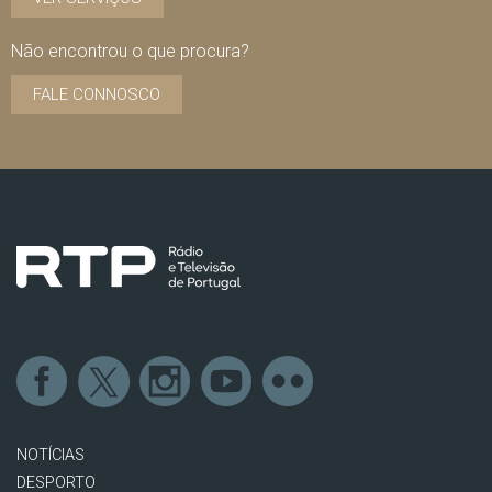
Não encontrou o que procura?
FALE CONNOSCO
NOTÍCIAS
DESPORTO