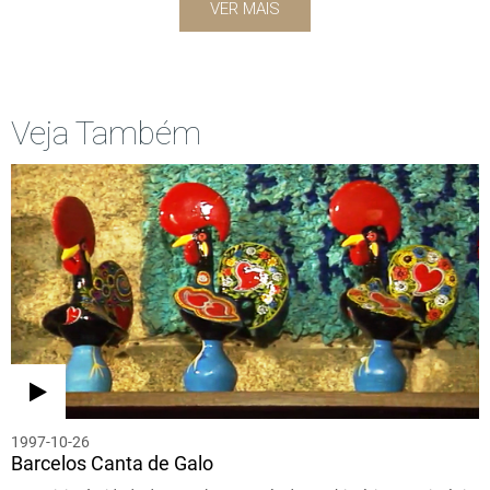
VER MAIS
Veja Também
1997-10-26
Barcelos Canta de Galo