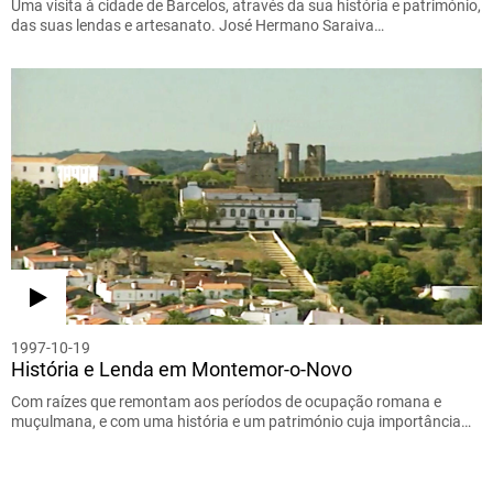
Uma visita à cidade de Barcelos, através da sua história e património,
das suas lendas e artesanato. José Hermano Saraiva…
1997-10-19
História e Lenda em Montemor-o-Novo
Com raízes que remontam aos períodos de ocupação romana e
muçulmana, e com uma história e um património cuja importância…