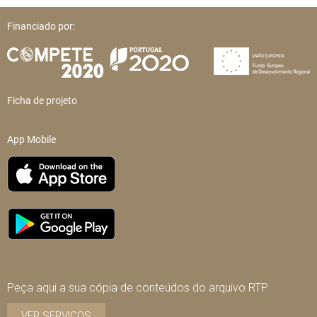
Financiado por:
Ficha de projeto
App Mobile
Peça aqui a sua cópia de conteúdos do arquivo RTP
VER SERVIÇOS