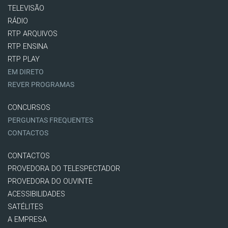
TELEVISÃO
RÁDIO
RTP ARQUIVOS
RTP ENSINA
RTP PLAY
EM DIRETO
REVER PROGRAMAS
CONCURSOS
PERGUNTAS FREQUENTES
CONTACTOS
CONTACTOS
PROVEDORA DO TELESPECTADOR
PROVEDORA DO OUVINTE
ACESSIBILIDADES
SATÉLITES
A EMPRESA