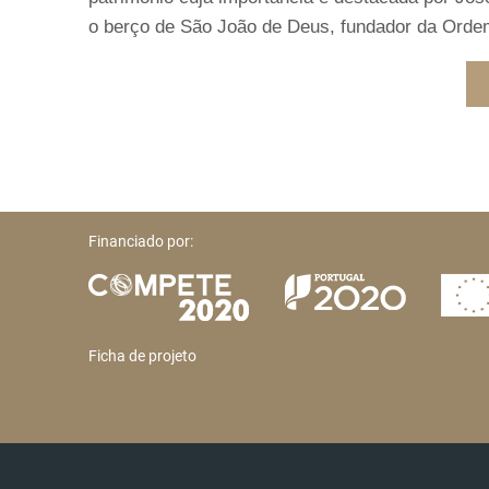
o berço de São João de Deus, fundador da Ordem
Financiado por:
Ficha de projeto