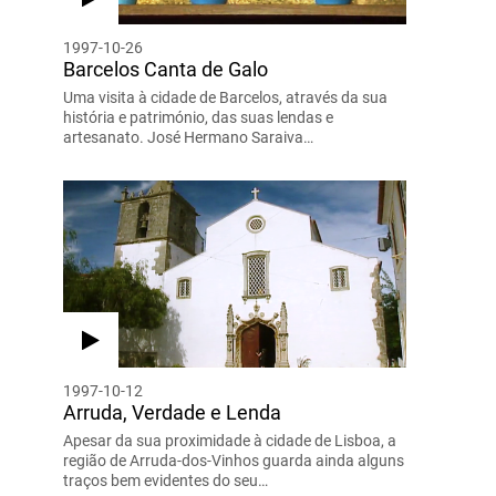
1997-10-26
Barcelos Canta de Galo
Uma visita à cidade de Barcelos, através da sua
história e património, das suas lendas e
artesanato. José Hermano Saraiva…
1997-10-12
Arruda, Verdade e Lenda
Apesar da sua proximidade à cidade de Lisboa, a
região de Arruda-dos-Vinhos guarda ainda alguns
traços bem evidentes do seu…