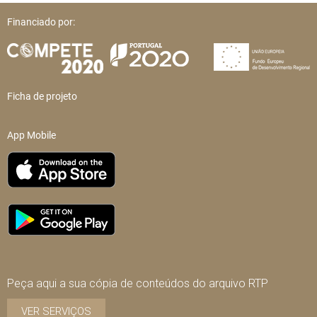
Financiado por:
Ficha de projeto
App Mobile
Peça aqui a sua cópia de conteúdos do arquivo RTP
VER SERVIÇOS