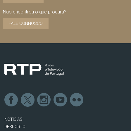
Não encontrou o que procura?
FALE CONNOSCO
NOTÍCIAS
DESPORTO