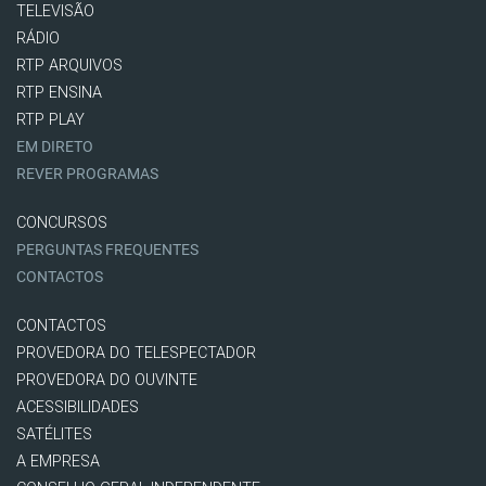
TELEVISÃO
RÁDIO
RTP ARQUIVOS
RTP ENSINA
RTP PLAY
EM DIRETO
REVER PROGRAMAS
CONCURSOS
PERGUNTAS FREQUENTES
CONTACTOS
CONTACTOS
PROVEDORA DO TELESPECTADOR
PROVEDORA DO OUVINTE
ACESSIBILIDADES
SATÉLITES
A EMPRESA