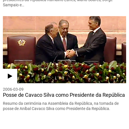
Sampaio e…
2006-03-09
Posse de Cavaco Silva como Presidente da República
Resumo da cerimónia na Assembleia da República, na tomada de
posse de Aníbal Cavaco Silva como Presidente da República.