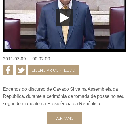
2011-03-09
00:02:00
LICENCIAR CONTEÚDO
Excertos do discurso de Cavaco Silva na Assembleia da
República, durante a cerimónia de tomada de posse no seu
segundo mandato na Presidência da República.
VER MAIS