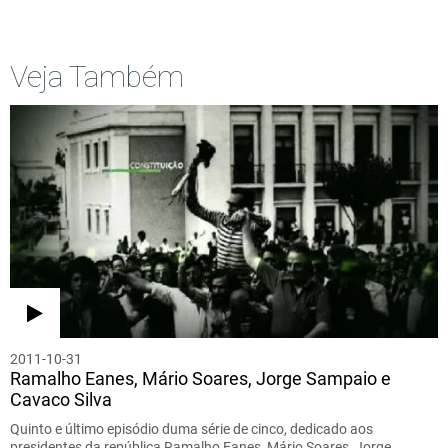
Veja Também
2011-10-31
Ramalho Eanes, Mário Soares, Jorge Sampaio e
Cavaco Silva
Quinto e último episódio duma série de cinco, dedicado aos
presidentes da república Ramalho Eanes, Mário Soares, Jorge