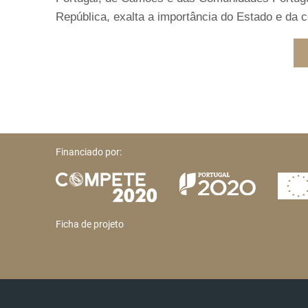
República, exalta a importância do Estado e da 
Financiado por:
Ficha de projeto