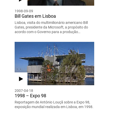
1998-09-09
Bill Gates em Lisboa
Lisboa, visita do multimilionário americano Bill
Gates, presidente da Microsoft, a propósito do
acordo com o Governo para a produção…
2007-04-18
1998 – Expo 98
Reportagem de António Louçã sobre a Expo 98,
exposição mundial realizada em Lisboa, em 1998.