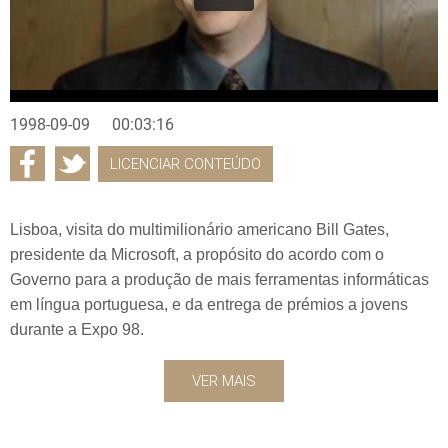
1998-09-09
00:03:16
LICENCIAR CONTEÚDO
Lisboa, visita do multimilionário americano Bill Gates,
presidente da Microsoft, a propósito do acordo com o
Governo para a produção de mais ferramentas informáticas
em língua portuguesa, e da entrega de prémios a jovens
durante a Expo 98.
VER MAIS