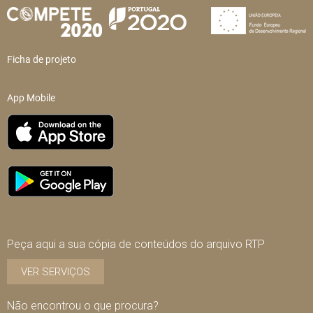
Ficha de projeto
App Mobile
Peça aqui a sua cópia de conteúdos do arquivo RTP
VER SERVIÇOS
Não encontrou o que procura?