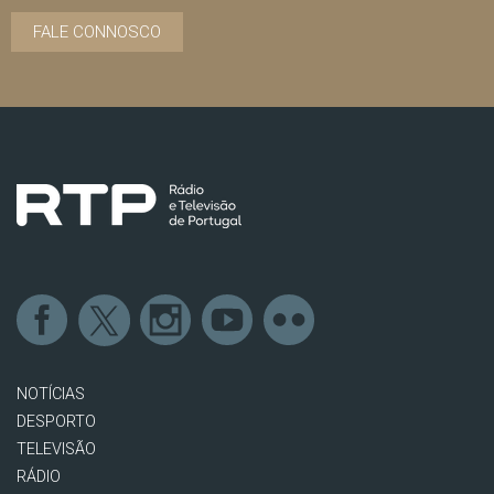
FALE CONNOSCO
NOTÍCIAS
DESPORTO
TELEVISÃO
RÁDIO