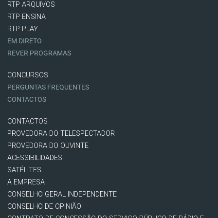
RTP ARQUIVOS
RTP ENSINA
RTP PLAY
EM DIRETO
REVER PROGRAMAS
CONCURSOS
PERGUNTAS FREQUENTES
CONTACTOS
CONTACTOS
PROVEDORA DO TELESPECTADOR
PROVEDORA DO OUVINTE
ACESSIBILIDADES
SATÉLITES
A EMPRESA
CONSELHO GERAL INDEPENDENTE
CONSELHO DE OPINIÃO