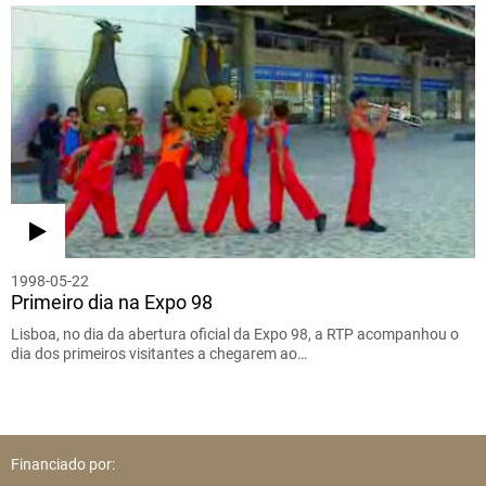
1998-05-22
Primeiro dia na Expo 98
Lisboa, no dia da abertura oficial da Expo 98, a RTP acompanhou o
dia dos primeiros visitantes a chegarem ao…
Financiado por: