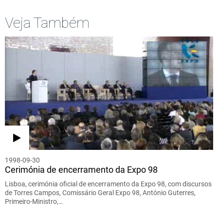
Veja Também
1998-09-30
Cerimónia de encerramento da Expo 98
Lisboa, cerimónia oficial de encerramento da Expo 98, com discursos
de Torres Campos, Comissário Geral Expo 98, António Guterres,
Primeiro-Ministro,…