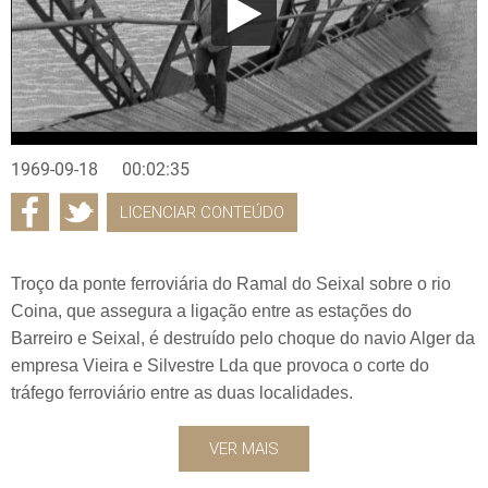
1969-09-18
00:02:35
LICENCIAR CONTEÚDO
Troço da ponte ferroviária do Ramal do Seixal sobre o rio
Coina, que assegura a ligação entre as estações do
Barreiro e Seixal, é destruído pelo choque do navio Alger da
empresa Vieira e Silvestre Lda que provoca o corte do
tráfego ferroviário entre as duas localidades.
VER MAIS