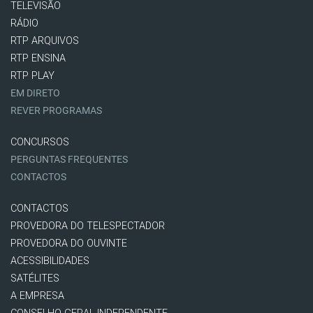
TELEVISÃO
RÁDIO
RTP ARQUIVOS
RTP ENSINA
RTP PLAY
EM DIRETO
REVER PROGRAMAS
CONCURSOS
PERGUNTAS FREQUENTES
CONTACTOS
CONTACTOS
PROVEDORA DO TELESPECTADOR
PROVEDORA DO OUVINTE
ACESSIBILIDADES
SATÉLITES
A EMPRESA