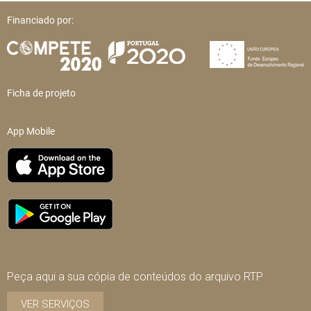
Financiado por:
Ficha de projeto
App Mobile
Peça aqui a sua cópia de conteúdos do arquivo RTP
VER SERVIÇOS