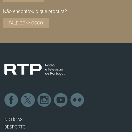
Não encontrou o que procura?
FALE CONNOSCO
NOTÍCIAS
DESPORTO