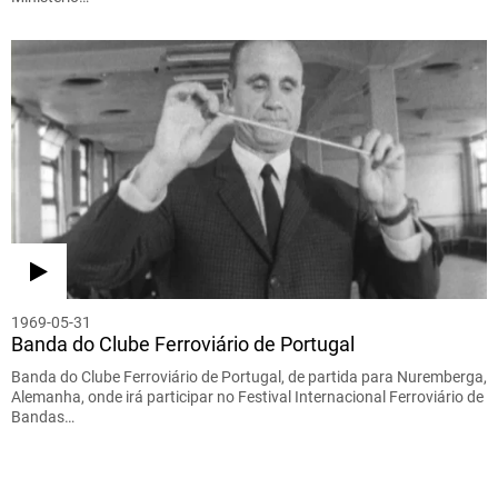
1969-05-31
Banda do Clube Ferroviário de Portugal
Banda do Clube Ferroviário de Portugal, de partida para Nuremberga,
Alemanha, onde irá participar no Festival Internacional Ferroviário de
Bandas…