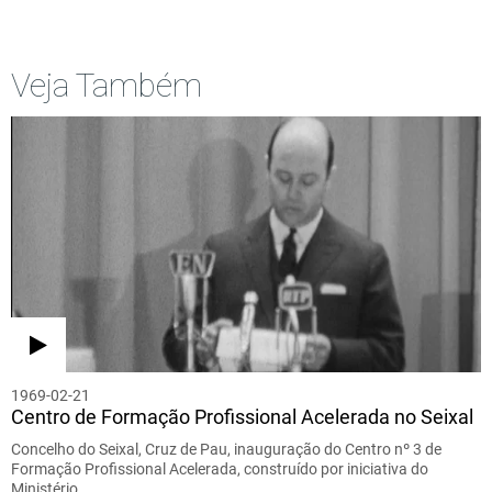
Veja Também
1969-02-21
Centro de Formação Profissional Acelerada no Seixal
Concelho do Seixal, Cruz de Pau, inauguração do Centro nº 3 de
Formação Profissional Acelerada, construído por iniciativa do
Ministério…