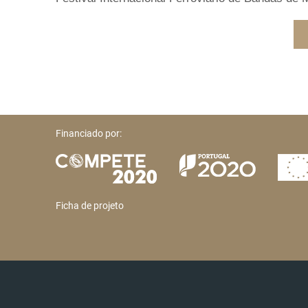
Financiado por:
Ficha de projeto