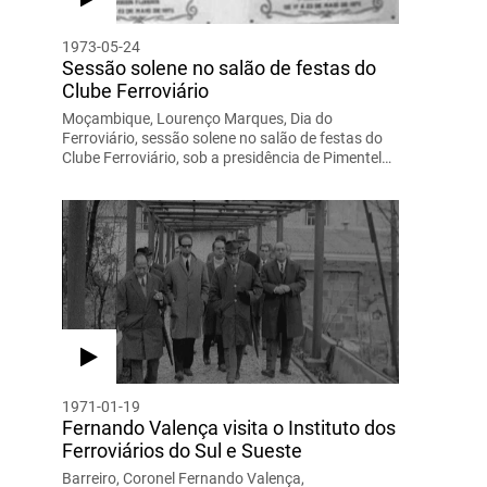
1973-05-24
Sessão solene no salão de festas do
Clube Ferroviário
Moçambique, Lourenço Marques, Dia do
Ferroviário, sessão solene no salão de festas do
Clube Ferroviário, sob a presidência de Pimentel…
1971-01-19
Fernando Valença visita o Instituto dos
Ferroviários do Sul e Sueste
Barreiro, Coronel Fernando Valença,