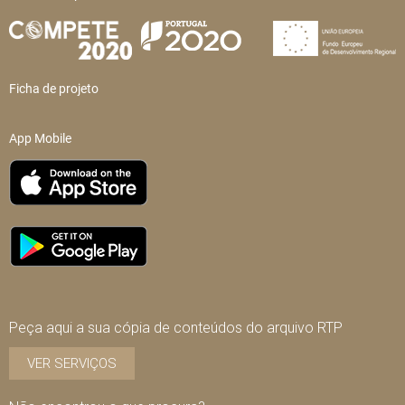
Ficha de projeto
App Mobile
Peça aqui a sua cópia de conteúdos do arquivo RTP
VER SERVIÇOS