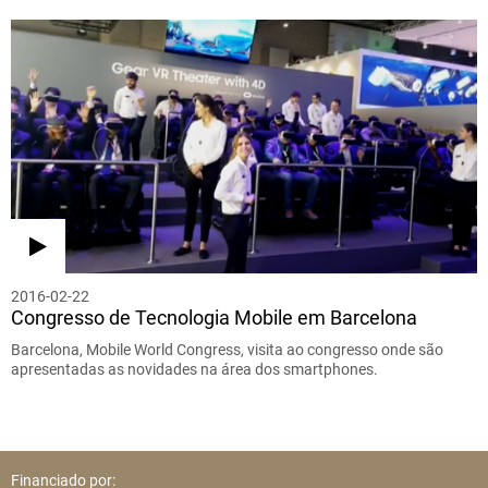
2016-02-22
Congresso de Tecnologia Mobile em Barcelona
Barcelona, Mobile World Congress, visita ao congresso onde são
apresentadas as novidades na área dos smartphones.
Financiado por: