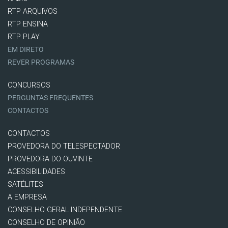
RTP ARQUIVOS
RTP ENSINA
RTP PLAY
EM DIRETO
REVER PROGRAMAS
CONCURSOS
PERGUNTAS FREQUENTES
CONTACTOS
CONTACTOS
PROVEDORA DO TELESPECTADOR
PROVEDORA DO OUVINTE
ACESSIBILIDADES
SATÉLITES
A EMPRESA
CONSELHO GERAL INDEPENDENTE
CONSELHO DE OPINIÃO