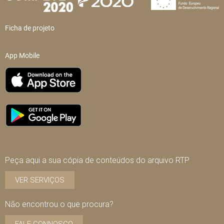
Ficha de projeto
App Mobile
Peça aqui a sua cópia de conteúdos do arquivo RTP
VER SERVIÇOS
Não encontrou o que procura?