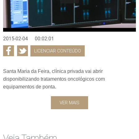
2015-02-04
00:02:01
LICENCIAR CONTEÚDO
Santa Maria da Feira, clínica privada vai abrir
disponibilizando tratamentos oncológicos com
equipamentos de ponta.
VER MAIS
Veja Também