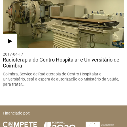
2017-04-17
Radioterapia do Centro Hospitalar e Universitário de
Coimbra
Coimbra, Serviço de Radioterapia do Centro Hospitalar e
Universitário, está à espera de autorização do Ministério da Saúde,
para tratar…
Financiado por: