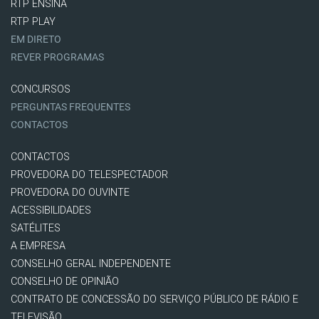
RTP ENSINA
RTP PLAY
EM DIRETO
REVER PROGRAMAS
CONCURSOS
PERGUNTAS FREQUENTES
CONTACTOS
CONTACTOS
PROVEDORA DO TELESPECTADOR
PROVEDORA DO OUVINTE
ACESSIBILIDADES
SATÉLITES
A EMPRESA
CONSELHO GERAL INDEPENDENTE
CONSELHO DE OPINIÃO
CONTRATO DE CONCESSÃO DO SERVIÇO PÚBLICO DE RÁDIO E
TELEVISÃO