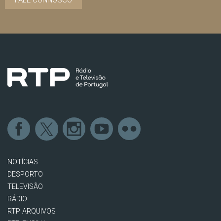
FALE CONNOSCO
NOTÍCIAS
DESPORTO
TELEVISÃO
RÁDIO
RTP ARQUIVOS