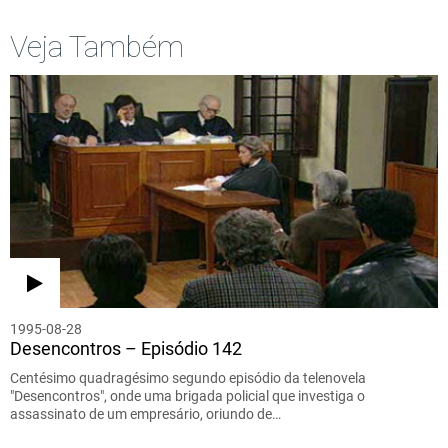
Veja Também
1995-08-28
Desencontros – Episódio 142
Centésimo quadragésimo segundo episódio da telenovela
"Desencontros", onde uma brigada policial que investiga o
assassinato de um empresário, oriundo de…