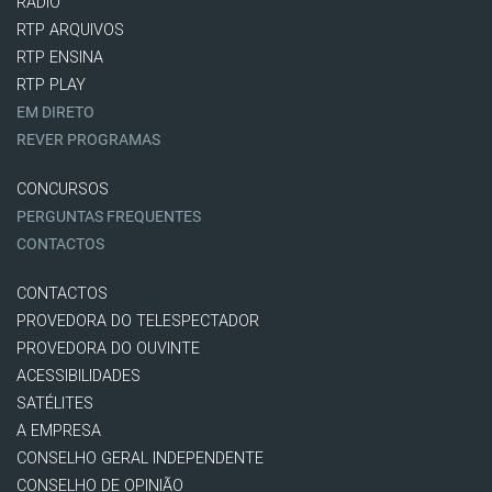
RÁDIO
RTP ARQUIVOS
RTP ENSINA
RTP PLAY
EM DIRETO
REVER PROGRAMAS
CONCURSOS
PERGUNTAS FREQUENTES
CONTACTOS
CONTACTOS
PROVEDORA DO TELESPECTADOR
PROVEDORA DO OUVINTE
ACESSIBILIDADES
SATÉLITES
A EMPRESA
CONSELHO GERAL INDEPENDENTE
CONSELHO DE OPINIÃO