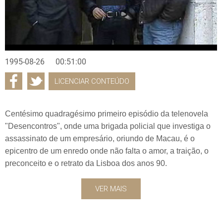
1995-08-26
00:51:00
LICENCIAR CONTEÚDO
Centésimo quadragésimo primeiro episódio da telenovela
"Desencontros", onde uma brigada policial que investiga o
assassinato de um empresário, oriundo de Macau, é o
epicentro de um enredo onde não falta o amor, a traição, o
preconceito e o retrato da Lisboa dos anos 90.
VER MAIS