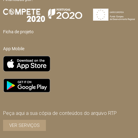
Ficha de projeto
App Mobile
Peça aqui a sua cópia de conteúdos do arquivo RTP
VER SERVIÇOS