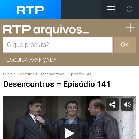
OK
PESQUISA AVANÇADA
Início
Conteúdo
Desencontros – Episódio 141
Desencontros – Episódio 141