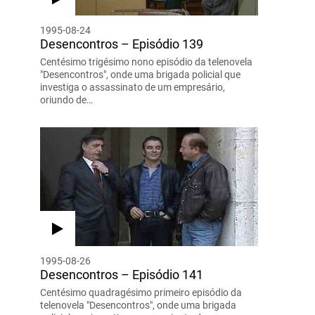
1995-08-24
Desencontros – Episódio 139
Centésimo trigésimo nono episódio da telenovela
"Desencontros", onde uma brigada policial que
investiga o assassinato de um empresário,
oriundo de…
1995-08-26
Desencontros – Episódio 141
Centésimo quadragésimo primeiro episódio da
telenovela "Desencontros", onde uma brigada