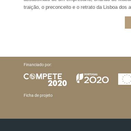
traição, o preconceito e o retrato da Lisboa dos 
Financiado por:
Ficha de projeto