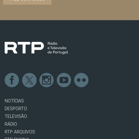
NOTÍCIAS
DESPORTO
TELEVISÃO
RÁDIO
RTP ARQUIVOS