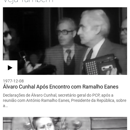
1977-12-08
Álvaro Cunhal Após Encontro com Ramalho Eanes
Declarações de Álvaro Cunhal, secretário geral do PCP, após a
reunião com António Ramalho Eanes, Presidente da República, sobre
a…