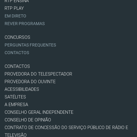
RTP ENSINA
RTP PLAY
EM DIRETO
REVER PROGRAMAS
CONCURSOS
PERGUNTAS FREQUENTES
CONTACTOS
CONTACTOS
PROVEDORA DO TELESPECTADOR
PROVEDORA DO OUVINTE
ACESSIBILIDADES
SATÉLITES
A EMPRESA
CONSELHO GERAL INDEPENDENTE
CONSELHO DE OPINIÃO
CONTRATO DE CONCESSÃO DO SERVIÇO PÚBLICO DE RÁDIO E
TELEVISÃO