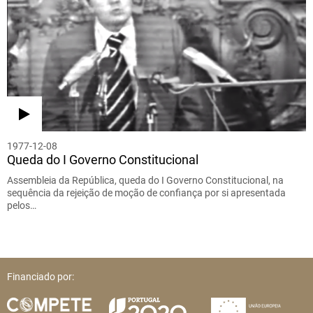
1977-12-08
Queda do I Governo Constitucional
Assembleia da República, queda do I Governo Constitucional, na
sequência da rejeição de moção de confiança por si apresentada
pelos…
Financiado por: