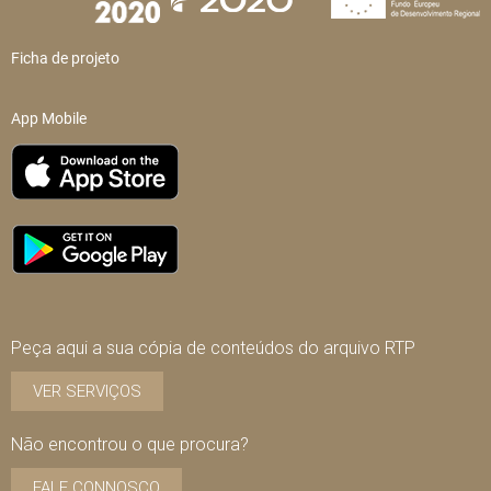
Ficha de projeto
App Mobile
Peça aqui a sua cópia de conteúdos do arquivo RTP
VER SERVIÇOS
Não encontrou o que procura?
FALE CONNOSCO