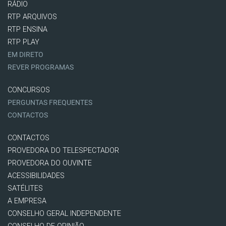
RÁDIO
RTP ARQUIVOS
RTP ENSINA
RTP PLAY
EM DIRETO
REVER PROGRAMAS
CONCURSOS
PERGUNTAS FREQUENTES
CONTACTOS
CONTACTOS
PROVEDORA DO TELESPECTADOR
PROVEDORA DO OUVINTE
ACESSIBILIDADES
SATÉLITES
A EMPRESA
CONSELHO GERAL INDEPENDENTE