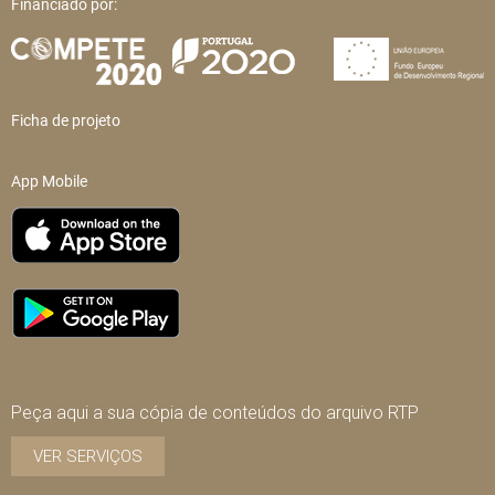
Financiado por:
Ficha de projeto
App Mobile
Peça aqui a sua cópia de conteúdos do arquivo RTP
VER SERVIÇOS