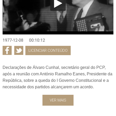
1977-12-08
00:10:12
LICENCIAR CONTEÚDO
Declarações de Álvaro Cunhal, secretário geral do PCP,
após a reunião com António Ramalho Eanes, Presidente da
República, sobre a queda do I Governo Constitucional e a
necessidade dos partidos alcançarem um acordo.
VER MAIS