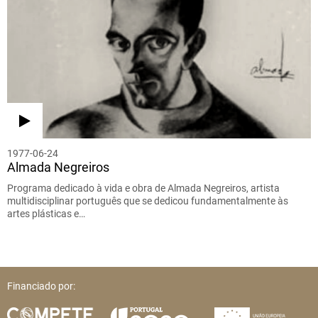
1977-06-24
Almada Negreiros
Programa dedicado à vida e obra de Almada Negreiros, artista
multidisciplinar português que se dedicou fundamentalmente às
artes plásticas e…
Financiado por: