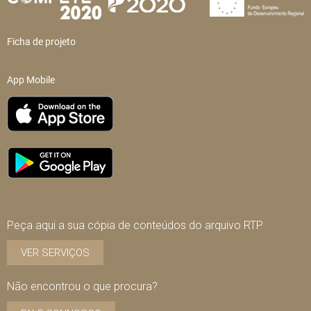
Ficha de projeto
App Mobile
Peça aqui a sua cópia de conteúdos do arquivo RTP
VER SERVIÇOS
Não encontrou o que procura?