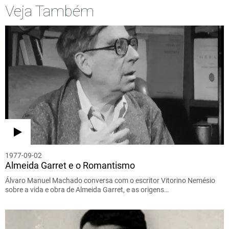
Veja Também
1977-09-02
Almeida Garret e o Romantismo
Álvaro Manuel Machado conversa com o escritor Vitorino Nemésio
sobre a vida e obra de Almeida Garret, e as origens…