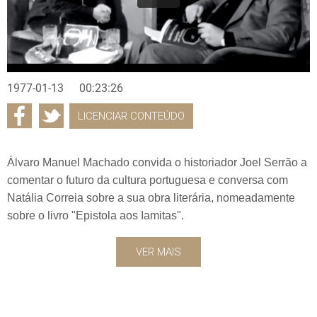
1977-01-13
00:23:26
LICENCIAR CONTEÚDO
Álvaro Manuel Machado convida o historiador Joel Serrão a
comentar o futuro da cultura portuguesa e conversa com
Natália Correia sobre a sua obra literária, nomeadamente
sobre o livro "Epistola aos Iamitas".
VER MAIS