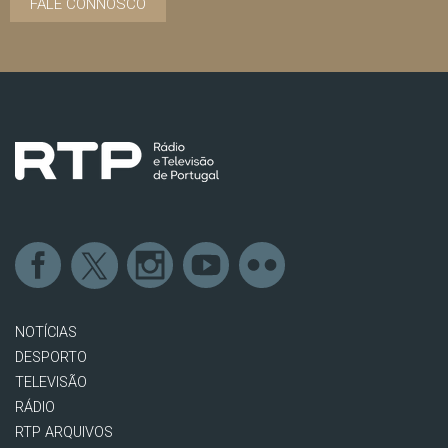
FALE CONNOSCO
NOTÍCIAS
DESPORTO
TELEVISÃO
RÁDIO
RTP ARQUIVOS