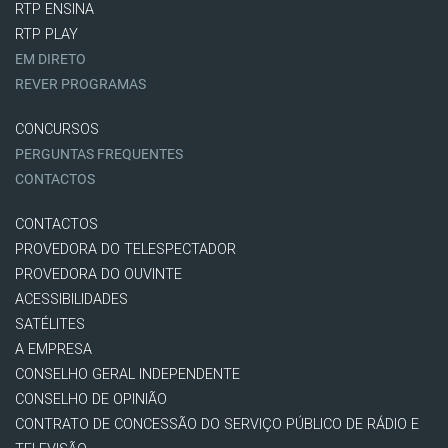
RTP ENSINA
RTP PLAY
EM DIRETO
REVER PROGRAMAS
CONCURSOS
PERGUNTAS FREQUENTES
CONTACTOS
CONTACTOS
PROVEDORA DO TELESPECTADOR
PROVEDORA DO OUVINTE
ACESSIBILIDADES
SATÉLITES
A EMPRESA
CONSELHO GERAL INDEPENDENTE
CONSELHO DE OPINIÃO
CONTRATO DE CONCESSÃO DO SERVIÇO PÚBLICO DE RÁDIO E