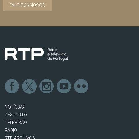
FALE CONNOSCO
NOTÍCIAS
DESPORTO
TELEVISÃO
RÁDIO
RTP ARQUIVOS