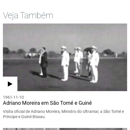
Veja Também
1961-11-10
Adriano Moreira em São Tomé e Guiné
Visita oficial de Adriano Moreira, Ministro do Ultramar, a São Tomé e
Príncipe e Guiné Bissau.