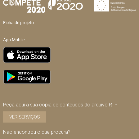
Ficha de projeto
App Mobile
Peça aqui a sua cópia de conteúdos do arquivo RTP
VER SERVIÇOS
Não encontrou o que procura?