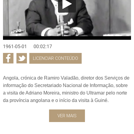
1961-05-01
00:02:17
LICENCIAR CONTEÚDO
Angola, crónica de Ramiro Valadão, diretor dos Serviços de
informação do Secretariado Nacional de Informação, sobre
a visita de Adriano Moreira, ministro do Ultramar pelo norte
da província angolana e o início da visita à Guiné.
VER MAIS