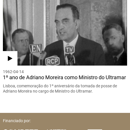
1962-04-14
1º ano de Adriano Moreira como Ministro do Ultramar
Lisboa, comemoração do 1º aniversário da tomada de posse de
Adriano Moreira no cargo de Ministro do Ultramar.
Financiado por: