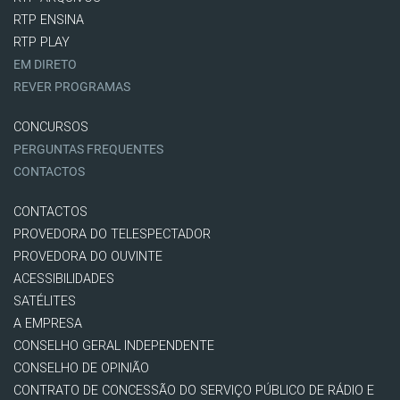
RTP ENSINA
RTP PLAY
EM DIRETO
REVER PROGRAMAS
CONCURSOS
PERGUNTAS FREQUENTES
CONTACTOS
CONTACTOS
PROVEDORA DO TELESPECTADOR
PROVEDORA DO OUVINTE
ACESSIBILIDADES
SATÉLITES
A EMPRESA
CONSELHO GERAL INDEPENDENTE
CONSELHO DE OPINIÃO
CONTRATO DE CONCESSÃO DO SERVIÇO PÚBLICO DE RÁDIO E