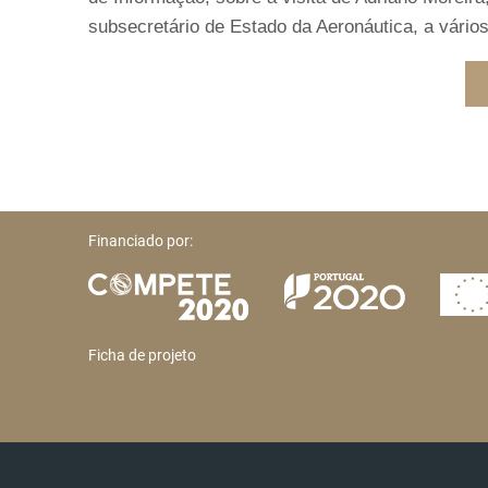
subsecretário de Estado da Aeronáutica, a vários
Financiado por:
Ficha de projeto