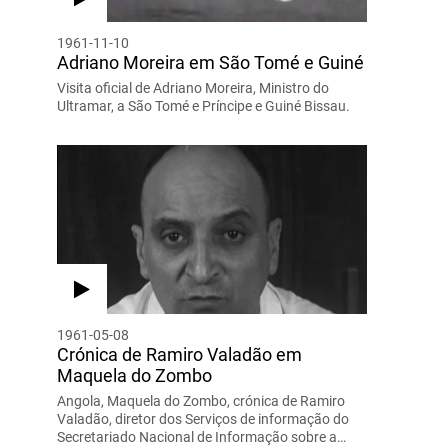
1961-11-10
Adriano Moreira em São Tomé e Guiné
Visita oficial de Adriano Moreira, Ministro do
Ultramar, a São Tomé e Príncipe e Guiné Bissau.
1961-05-08
Crónica de Ramiro Valadão em
Maquela do Zombo
Angola, Maquela do Zombo, crónica de Ramiro
Valadão, diretor dos Serviços de informação do
Secretariado Nacional de Informação sobre a…