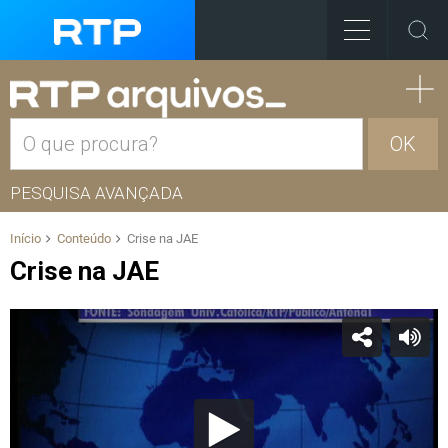
OK
PESQUISA AVANÇADA
Início
Conteúdo
Crise na JAE
Crise na JAE