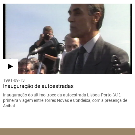
1991-09-13
Inauguração de autoestradas
Inauguração do último troço da autoestrada Lisboa-Porto (A1),
primeira viagem entre Torres Novas e Condeixa, com a presença de
Aníbal…