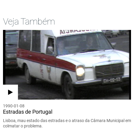
Veja Também
1990-01-08
Estradas de Portugal
Lisboa, mau estado das estradas e o atraso da Câmara Municipal em
colmatar o problema.