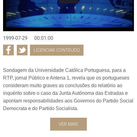
1999-07-29
00:01:00
LICENCIAR CONTEÚDO
Sondagem da Universidade Católica Portuguesa, para a
RTP, jornal Público e Antena 1, revela que os portugueses
consideram muito graves as conclusões do relatório ao
inquérito sobre o caso da Junta Autónoma das Estradas e
apontam responsabilidades aos Governos do Partido Social
Democrata e do Partido Socialista.
VER MAIS