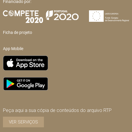
Financiado por:
Ficha de projeto
App Mobile
Peça aqui a sua cópia de conteúdos do arquivo RTP
VER SERVIÇOS