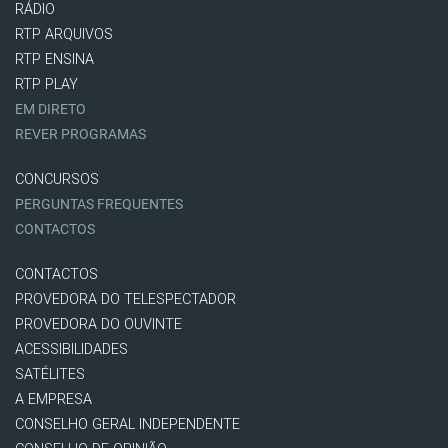
RÁDIO
RTP ARQUIVOS
RTP ENSINA
RTP PLAY
EM DIRETO
REVER PROGRAMAS
CONCURSOS
PERGUNTAS FREQUENTES
CONTACTOS
CONTACTOS
PROVEDORA DO TELESPECTADOR
PROVEDORA DO OUVINTE
ACESSIBILIDADES
SATÉLITES
A EMPRESA
CONSELHO GERAL INDEPENDENTE