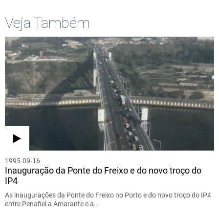
Veja Também
1995-09-16
Inauguração da Ponte do Freixo e do novo troço do
IP4
As inaugurações da Ponte do Freixo no Porto e do novo troço do IP4
entre Penafiel a Amarante e a…