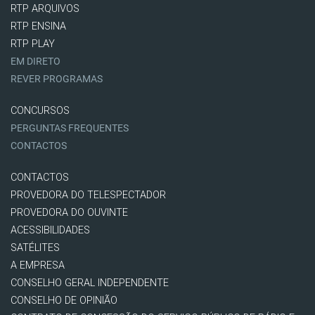
RTP ARQUIVOS
RTP ENSINA
RTP PLAY
EM DIRETO
REVER PROGRAMAS
CONCURSOS
PERGUNTAS FREQUENTES
CONTACTOS
CONTACTOS
PROVEDORA DO TELESPECTADOR
PROVEDORA DO OUVINTE
ACESSIBILIDADES
SATÉLITES
A EMPRESA
CONSELHO GERAL INDEPENDENTE
CONSELHO DE OPINIÃO