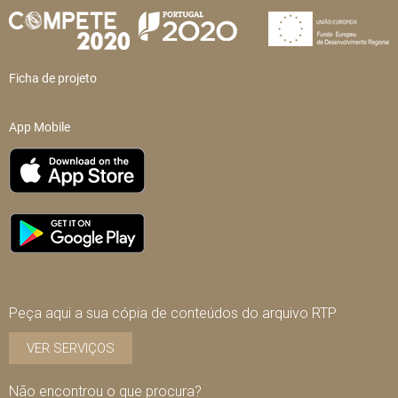
Ficha de projeto
App Mobile
Peça aqui a sua cópia de conteúdos do arquivo RTP
VER SERVIÇOS
Não encontrou o que procura?