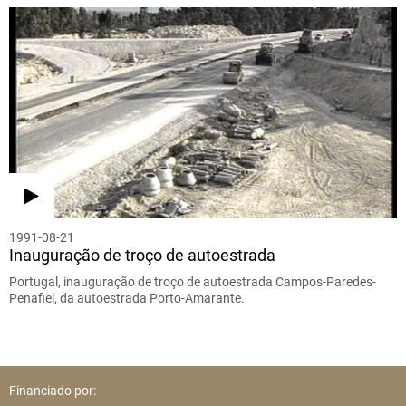
1991-08-21
Inauguração de troço de autoestrada
Portugal, inauguração de troço de autoestrada Campos-Paredes-
Penafiel, da autoestrada Porto-Amarante.
Financiado por: