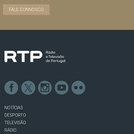
FALE CONNOSCO
NOTÍCIAS
DESPORTO
TELEVISÃO
RÁDIO