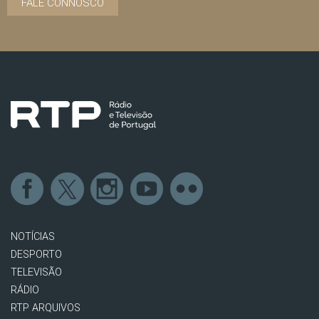
FALE CONNOSCO
NOTÍCIAS
DESPORTO
TELEVISÃO
RÁDIO
RTP ARQUIVOS