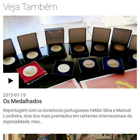
Veja Também
2015-01-15
Os Medalhados
Reportagem com os inventores portugueses Helder Silva e Manuel
Londreira, dois dos mais premiados em certames internacionais da
especialidade, mas…