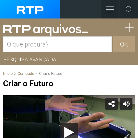
OK
PESQUISA AVANÇADA
Início
Conteúdo
Criar o Futuro
Criar o Futuro