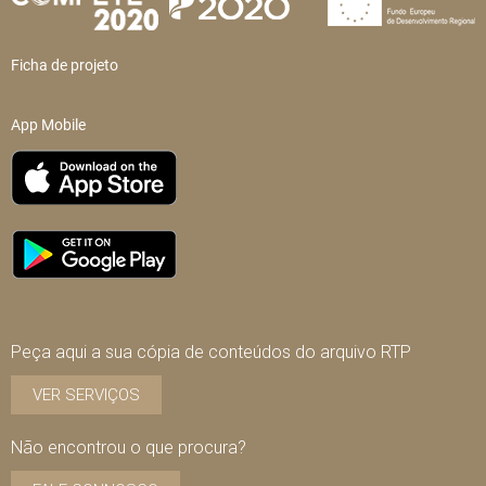
Ficha de projeto
App Mobile
Peça aqui a sua cópia de conteúdos do arquivo RTP
VER SERVIÇOS
Não encontrou o que procura?