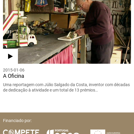
2015-01-06
A Oficina
Uma reportagem com Júlio Salgado da Costa, inventor com décadas
de dedicação à atividade e um total de 13 prémios…
Financiado por: