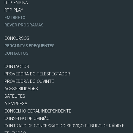
RTP ENSINA
RTP PLAY
EM DIRETO
REVER PROGRAMAS
CONCURSOS
PERGUNTAS FREQUENTES
CONTACTOS
CONTACTOS
PROVEDORA DO TELESPECTADOR
PROVEDORA DO OUVINTE
ACESSIBILIDADES
SATÉLITES
A EMPRESA
CONSELHO GERAL INDEPENDENTE
CONSELHO DE OPINIÃO
CONTRATO DE CONCESSÃO DO SERVIÇO PÚBLICO DE RÁDIO E