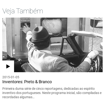
Veja Também
2015-01-05
Inventores: Preto & Branco
Primeira duma série de cinco reportagens, dedicadas ao espírito
inventivo dos portugueses. Neste programa inicial, são compiladas e
recordadas algumas…