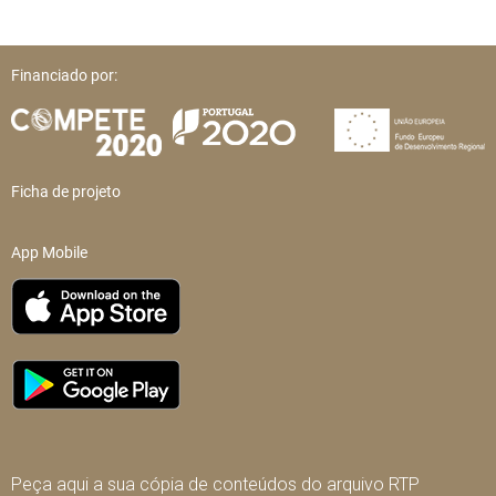
Financiado por:
Ficha de projeto
App Mobile
Peça aqui a sua cópia de conteúdos do arquivo RTP