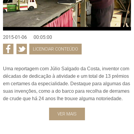
2015-01-06
00:05:00
LICENCIAR CONTEÚDO
Uma reportagem com Júlio Salgado da Costa, inventor com
décadas de dedicação à atividade e um total de 13 prémios
em certames da especialidade. Destaque para algumas das
suas invenções, como a do barco para recolha de derrames
de crude que há 24 anos lhe trouxe alguma notoriedade.
VER MAIS