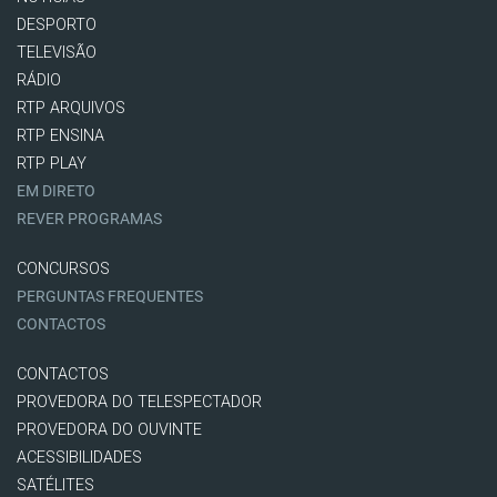
DESPORTO
TELEVISÃO
RÁDIO
RTP ARQUIVOS
RTP ENSINA
RTP PLAY
EM DIRETO
REVER PROGRAMAS
CONCURSOS
PERGUNTAS FREQUENTES
CONTACTOS
CONTACTOS
PROVEDORA DO TELESPECTADOR
PROVEDORA DO OUVINTE
ACESSIBILIDADES
SATÉLITES