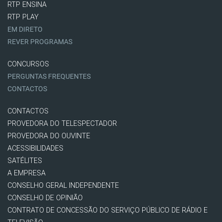
RTP ENSINA
RTP PLAY
EM DIRETO
REVER PROGRAMAS
CONCURSOS
PERGUNTAS FREQUENTES
CONTACTOS
CONTACTOS
PROVEDORA DO TELESPECTADOR
PROVEDORA DO OUVINTE
ACESSIBILIDADES
SATÉLITES
A EMPRESA
CONSELHO GERAL INDEPENDENTE
CONSELHO DE OPINIÃO
CONTRATO DE CONCESSÃO DO SERVIÇO PÚBLICO DE RÁDIO E