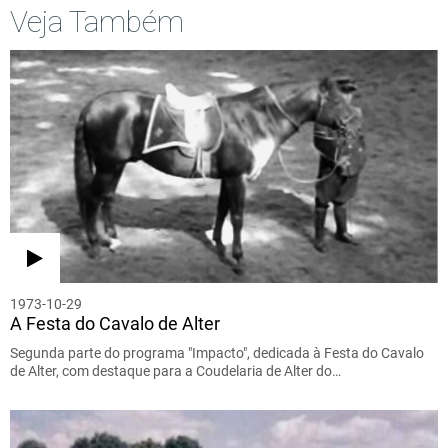
Veja Também
1973-10-29
A Festa do Cavalo de Alter
Segunda parte do programa "Impacto", dedicada à Festa do Cavalo
de Alter, com destaque para a Coudelaria de Alter do…