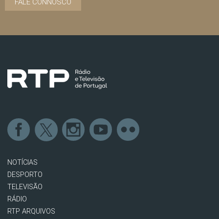
FALE CONNOSCO
NOTÍCIAS
DESPORTO
TELEVISÃO
RÁDIO
RTP ARQUIVOS