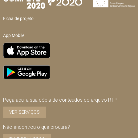
Ficha de projeto
App Mobile
Peça aqui a sua cópia de conteúdos do arquivo RTP
VER SERVIÇOS
Não encontrou o que procura?