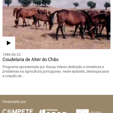
1986-06-22
Coudelaria de Alter do Chão
Programa apresentado por Sousa Veloso dedicado a temáticas e
problemas na agricultura portuguesa. neste episódio, destaque para
a criação de…
Financiado por: