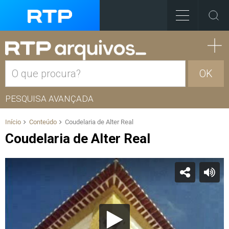
OK
PESQUISA AVANÇADA
Início
Conteúdo
Coudelaria de Alter Real
Coudelaria de Alter Real