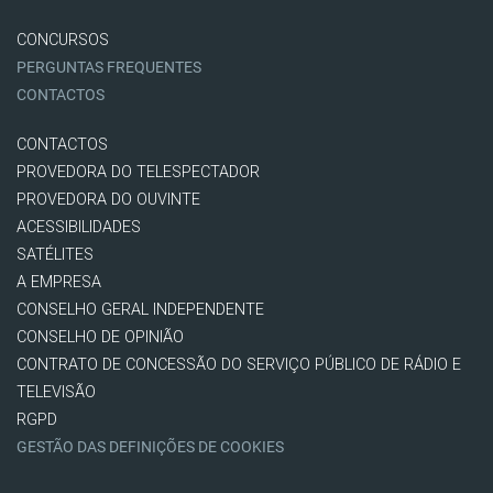
CONCURSOS
PERGUNTAS FREQUENTES
CONTACTOS
CONTACTOS
PROVEDORA DO TELESPECTADOR
PROVEDORA DO OUVINTE
ACESSIBILIDADES
SATÉLITES
A EMPRESA
CONSELHO GERAL INDEPENDENTE
CONSELHO DE OPINIÃO
CONTRATO DE CONCESSÃO DO SERVIÇO PÚBLICO DE RÁDIO E
TELEVISÃO
RGPD
GESTÃO DAS DEFINIÇÕES DE COOKIES