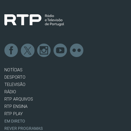
NOTÍCIAS
DESPORTO
TELEVISÃO
RÁDIO
RTP ARQUIVOS
RTP ENSINA
RTP PLAY
EM DIRETO
REVER PROGRAMAS