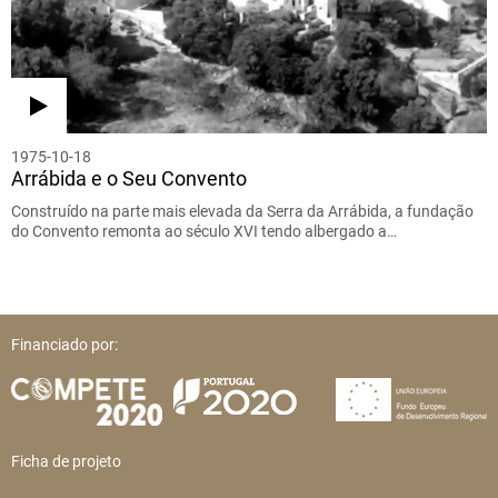
1975-10-18
Arrábida e o Seu Convento
Construído na parte mais elevada da Serra da Arrábida, a fundação
do Convento remonta ao século XVI tendo albergado a…
Financiado por:
Ficha de projeto