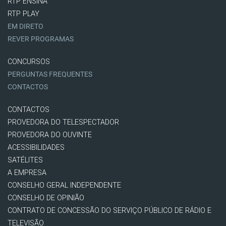
RTP ENSINA
RTP PLAY
EM DIRETO
REVER PROGRAMAS
CONCURSOS
PERGUNTAS FREQUENTES
CONTACTOS
CONTACTOS
PROVEDORA DO TELESPECTADOR
PROVEDORA DO OUVINTE
ACESSIBILIDADES
SATÉLITES
A EMPRESA
CONSELHO GERAL INDEPENDENTE
CONSELHO DE OPINIÃO
CONTRATO DE CONCESSÃO DO SERVIÇO PÚBLICO DE RÁDIO E
TELEVISÃO