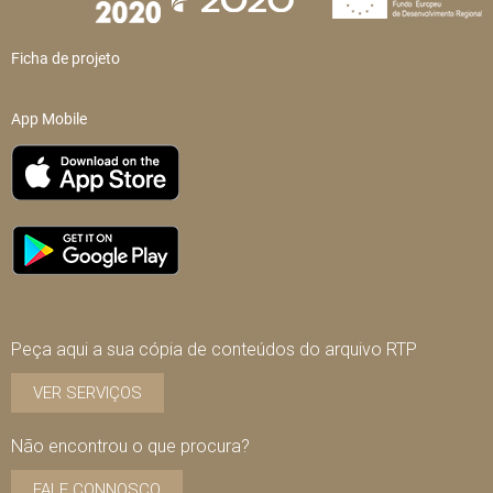
Ficha de projeto
App Mobile
Peça aqui a sua cópia de conteúdos do arquivo RTP
VER SERVIÇOS
Não encontrou o que procura?
FALE CONNOSCO