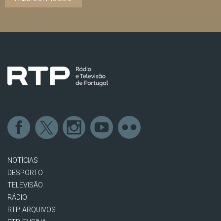
NOTÍCIAS
DESPORTO
TELEVISÃO
RÁDIO
RTP ARQUIVOS