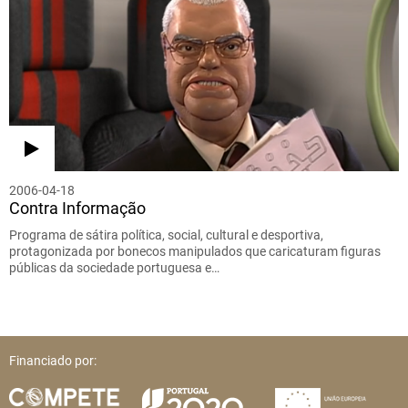
2006-04-18
Contra Informação
Programa de sátira política, social, cultural e desportiva,
protagonizada por bonecos manipulados que caricaturam figuras
públicas da sociedade portuguesa e…
Financiado por: