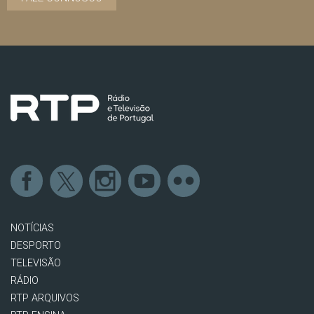
NOTÍCIAS
DESPORTO
TELEVISÃO
RÁDIO
RTP ARQUIVOS