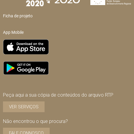
Ficha de projeto
App Mobile
Peça aqui a sua cópia de conteúdos do arquivo RTP
VER SERVIÇOS
Não encontrou o que procura?
FALE CONNOSCO