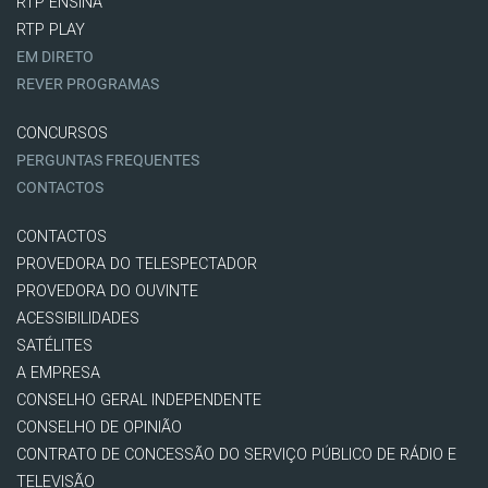
RTP ENSINA
RTP PLAY
EM DIRETO
REVER PROGRAMAS
CONCURSOS
PERGUNTAS FREQUENTES
CONTACTOS
CONTACTOS
PROVEDORA DO TELESPECTADOR
PROVEDORA DO OUVINTE
ACESSIBILIDADES
SATÉLITES
A EMPRESA
CONSELHO GERAL INDEPENDENTE
CONSELHO DE OPINIÃO
CONTRATO DE CONCESSÃO DO SERVIÇO PÚBLICO DE RÁDIO E
TELEVISÃO