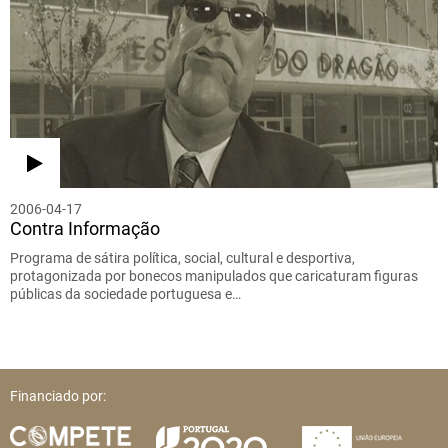
2006-04-17
Contra Informação
Programa de sátira política, social, cultural e desportiva,
protagonizada por bonecos manipulados que caricaturam figuras
públicas da sociedade portuguesa e…
Financiado por: