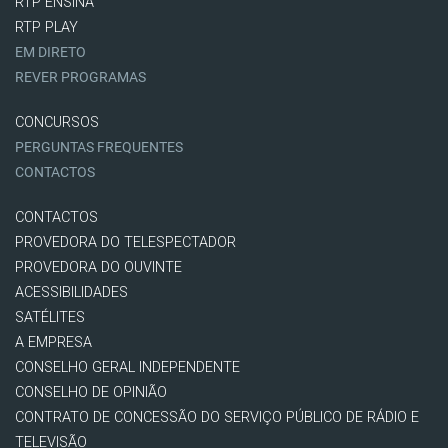
RTP ENSINA
RTP PLAY
EM DIRETO
REVER PROGRAMAS
CONCURSOS
PERGUNTAS FREQUENTES
CONTACTOS
CONTACTOS
PROVEDORA DO TELESPECTADOR
PROVEDORA DO OUVINTE
ACESSIBILIDADES
SATÉLITES
A EMPRESA
CONSELHO GERAL INDEPENDENTE
CONSELHO DE OPINIÃO
CONTRATO DE CONCESSÃO DO SERVIÇO PÚBLICO DE RÁDIO E
TELEVISÃO