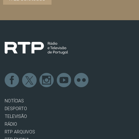
NOTÍCIAS
DESPORTO
TELEVISÃO
RÁDIO
RTP ARQUIVOS