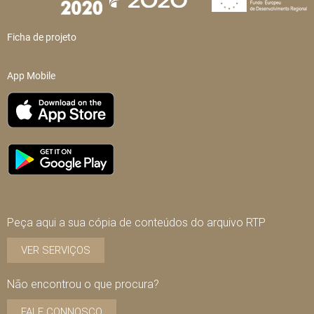
Ficha de projeto
App Mobile
Peça aqui a sua cópia de conteúdos do arquivo RTP
VER SERVIÇOS
Não encontrou o que procura?
FALE CONNOSCO