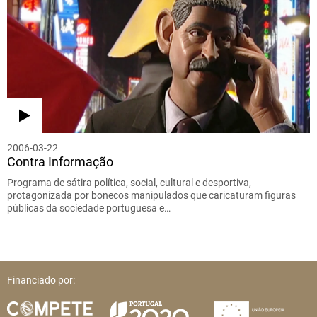
2006-03-22
Contra Informação
Programa de sátira política, social, cultural e desportiva,
protagonizada por bonecos manipulados que caricaturam figuras
públicas da sociedade portuguesa e…
Financiado por: