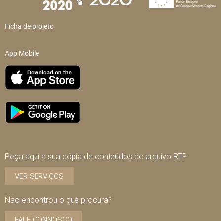
Ficha de projeto
App Mobile
Peça aqui a sua cópia de conteúdos do arquivo RTP
VER SERVIÇOS
Não encontrou o que procura?
FALE CONNOSCO