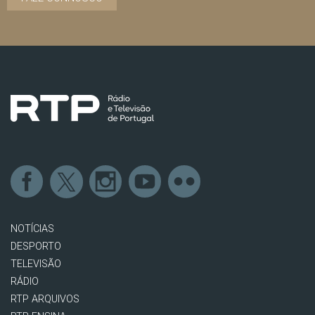
NOTÍCIAS
DESPORTO
TELEVISÃO
RÁDIO
RTP ARQUIVOS