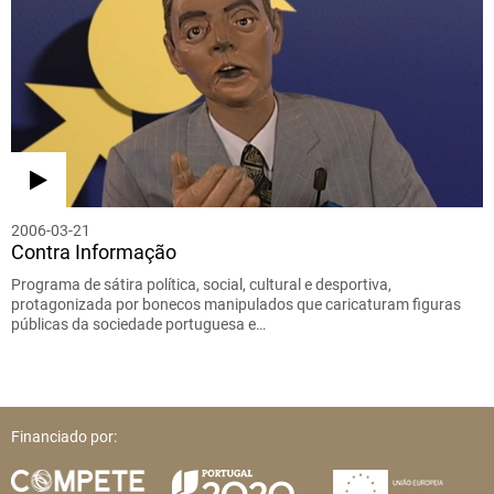
2006-03-21
Contra Informação
Programa de sátira política, social, cultural e desportiva,
protagonizada por bonecos manipulados que caricaturam figuras
públicas da sociedade portuguesa e…
Financiado por: