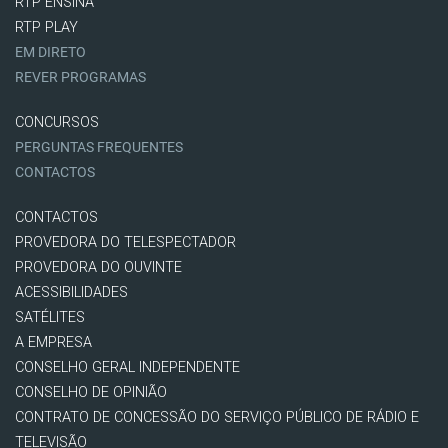
RTP ENSINA
RTP PLAY
EM DIRETO
REVER PROGRAMAS
CONCURSOS
PERGUNTAS FREQUENTES
CONTACTOS
CONTACTOS
PROVEDORA DO TELESPECTADOR
PROVEDORA DO OUVINTE
ACESSIBILIDADES
SATÉLITES
A EMPRESA
CONSELHO GERAL INDEPENDENTE
CONSELHO DE OPINIÃO
CONTRATO DE CONCESSÃO DO SERVIÇO PÚBLICO DE RÁDIO E
TELEVISÃO