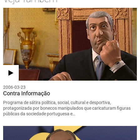
2006-03-23
Contra Informação
Programa de sátira política, social, cultural e desportiva,
protagonizada por bonecos manipulados que caricaturam figuras
públicas da sociedade portuguesa e…