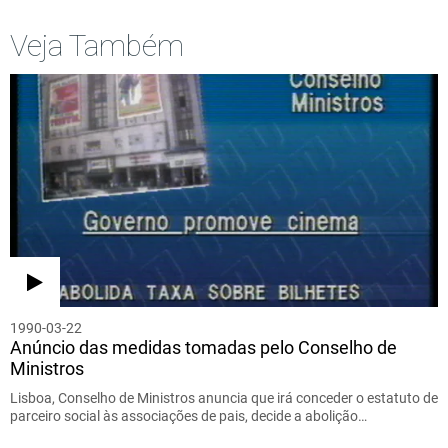
Veja Também
1990-03-22
Anúncio das medidas tomadas pelo Conselho de
Ministros
Lisboa, Conselho de Ministros anuncia que irá conceder o estatuto de
parceiro social às associações de pais, decide a abolição…