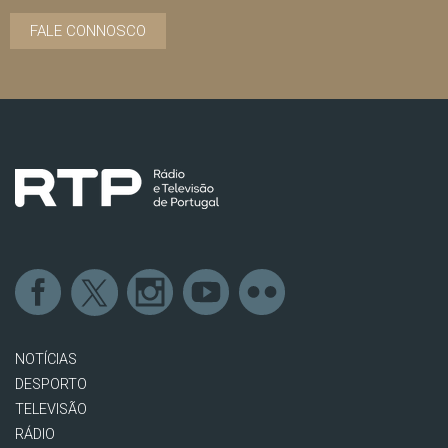
FALE CONNOSCO
NOTÍCIAS
DESPORTO
TELEVISÃO
RÁDIO