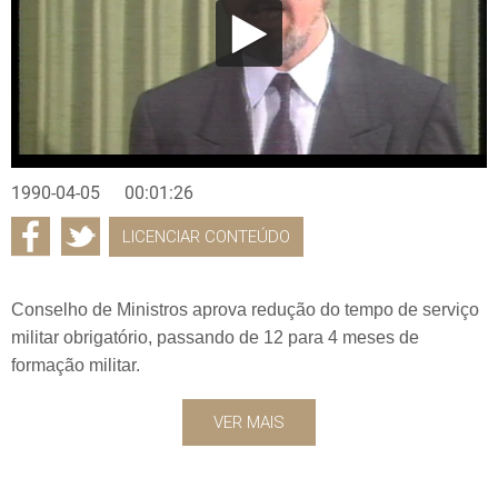
1990-04-05
00:01:26
LICENCIAR CONTEÚDO
Conselho de Ministros aprova redução do tempo de serviço
militar obrigatório, passando de 12 para 4 meses de
formação militar.
VER MAIS