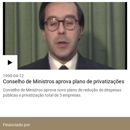
1990-04-12
Conselho de Ministros aprova plano de privatizações
Conselho de Ministros aprova novo plano de redução de despesas
públicas e privatização total de 5 empresas.
Financiado por: