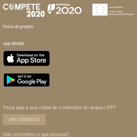
Ficha de projeto
App Mobile
Peça aqui a sua cópia de conteúdos do arquivo RTP
VER SERVIÇOS
Não encontrou o que procura?