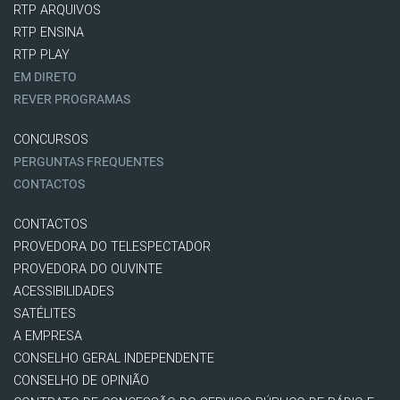
RTP ARQUIVOS
RTP ENSINA
RTP PLAY
EM DIRETO
REVER PROGRAMAS
CONCURSOS
PERGUNTAS FREQUENTES
CONTACTOS
CONTACTOS
PROVEDORA DO TELESPECTADOR
PROVEDORA DO OUVINTE
ACESSIBILIDADES
SATÉLITES
A EMPRESA
CONSELHO GERAL INDEPENDENTE
CONSELHO DE OPINIÃO