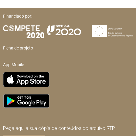
Financiado por:
Ficha de projeto
App Mobile
Peça aqui a sua cópia de conteúdos do arquivo RTP