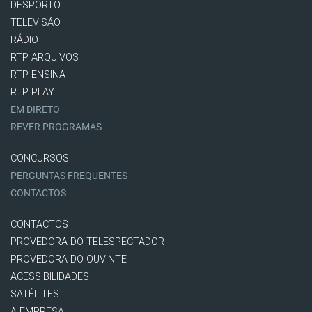
DESPORTO
TELEVISÃO
RÁDIO
RTP ARQUIVOS
RTP ENSINA
RTP PLAY
EM DIRETO
REVER PROGRAMAS
CONCURSOS
PERGUNTAS FREQUENTES
CONTACTOS
CONTACTOS
PROVEDORA DO TELESPECTADOR
PROVEDORA DO OUVINTE
ACESSIBILIDADES
SATÉLITES
A EMPRESA