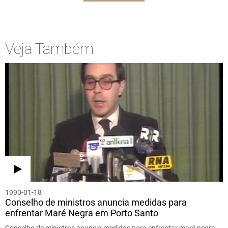
Veja Também
1990-01-18
Conselho de ministros anuncia medidas para
enfrentar Maré Negra em Porto Santo
Conselho de ministros anuncia medidas para enfrentar maré negra