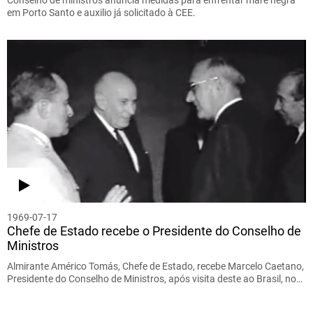
em Porto Santo e auxilio já solicitado à CEE.
1969-07-17
Chefe de Estado recebe o Presidente do Conselho de
Ministros
Almirante Américo Tomás, Chefe de Estado, recebe Marcelo Caetano,
Presidente do Conselho de Ministros, após visita deste ao Brasil, no…