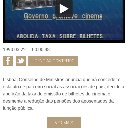
1990-03-22
00:00:48
LICENCIAR CONTEÚDO
Lisboa, Conselho de Ministros anuncia que irá conceder o
estatuto de parceiro social às associações de pais, decide a
abolição da taxa de emissão de bilhetes de cinema e
desmente a redução das pensões dos aposentados da
função pública.
VER MAIS