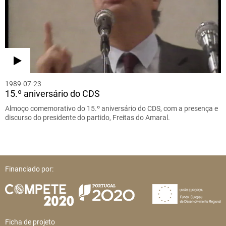
1989-07-23
15.º aniversário do CDS
Almoço comemorativo do 15.º aniversário do CDS, com a presença e
discurso do presidente do partido, Freitas do Amaral.
Financiado por:
Ficha de projeto