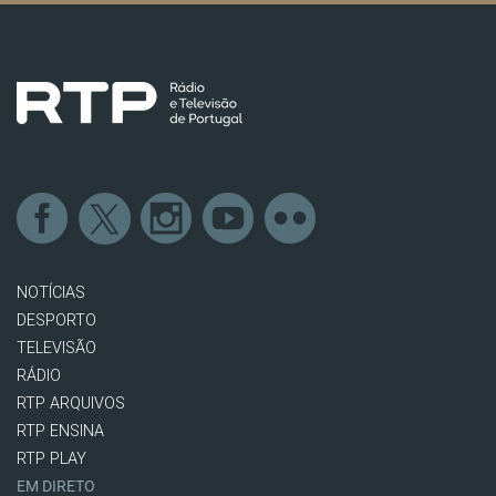
NOTÍCIAS
DESPORTO
TELEVISÃO
RÁDIO
RTP ARQUIVOS
RTP ENSINA
RTP PLAY
EM DIRETO