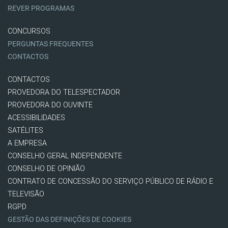
REVER PROGRAMAS
CONCURSOS
PERGUNTAS FREQUENTES
CONTACTOS
CONTACTOS
PROVEDORA DO TELESPECTADOR
PROVEDORA DO OUVINTE
ACESSIBILIDADES
SATÉLITES
A EMPRESA
CONSELHO GERAL INDEPENDENTE
CONSELHO DE OPINIÃO
CONTRATO DE CONCESSÃO DO SERVIÇO PÚBLICO DE RÁDIO E
TELEVISÃO
RGPD
GESTÃO DAS DEFINIÇÕES DE COOKIES