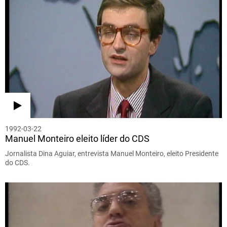
1992-03-22
Manuel Monteiro eleito líder do CDS
Jornalista Dina Aguiar, entrevista Manuel Monteiro, eleito Presidente
do CDS.