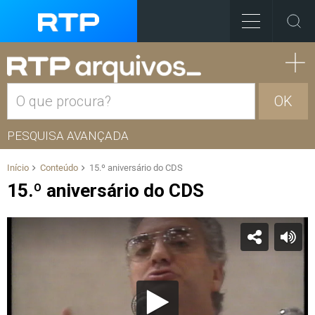
OK
PESQUISA AVANÇADA
Início
Conteúdo
15.º aniversário do CDS
15.º aniversário do CDS