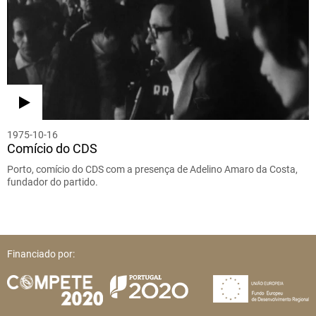
1975-10-16
Comício do CDS
Porto, comício do CDS com a presença de Adelino Amaro da Costa,
fundador do partido.
Financiado por: