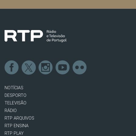
NOTÍCIAS
DESPORTO
TELEVISÃO
RÁDIO
RTP ARQUIVOS
RTP ENSINA
RTP PLAY