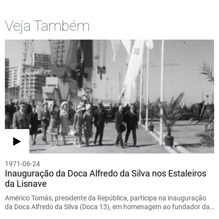
Veja Também
1971-06-24
Inauguração da Doca Alfredo da Silva nos Estaleiros
da Lisnave
Américo Tomás, presidente da República, participa na inauguração
da Doca Alfredo da Silva (Doca 13), em homenagem ao fundador da…