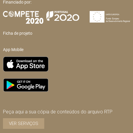
Financiado por:
Ficha de projeto
App Mobile
Peça aqui a sua cópia de conteúdos do arquivo RTP
VER SERVIÇOS