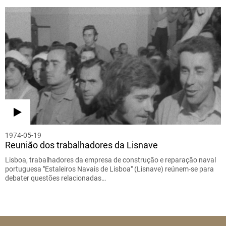
1974-05-19
Reunião dos trabalhadores da Lisnave
Lisboa, trabalhadores da empresa de construção e reparação naval
portuguesa "Estaleiros Navais de Lisboa" (Lisnave) reúnem-se para
debater questões relacionadas…