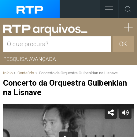
OK
PESQUISA AVANÇADA
Início
Conteúdo
Concerto da Orquestra Gulbenkian na Lisnave
Concerto da Orquestra Gulbenkian
na Lisnave