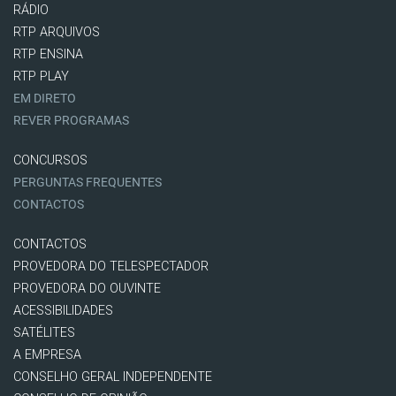
RÁDIO
RTP ARQUIVOS
RTP ENSINA
RTP PLAY
EM DIRETO
REVER PROGRAMAS
CONCURSOS
PERGUNTAS FREQUENTES
CONTACTOS
CONTACTOS
PROVEDORA DO TELESPECTADOR
PROVEDORA DO OUVINTE
ACESSIBILIDADES
SATÉLITES
A EMPRESA
CONSELHO GERAL INDEPENDENTE