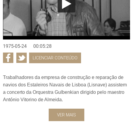
1975-05-24
00:05:28
LICENCIAR CONTEÚDO
Trabalhadores da empresa de construção e reparação de
navios dos Estaleiros Navais de Lisboa (Lisnave) assistem
a concerto da Orquestra Gulbenkian dirigido pelo maestro
António Vitorino de Almeida.
VER MAIS