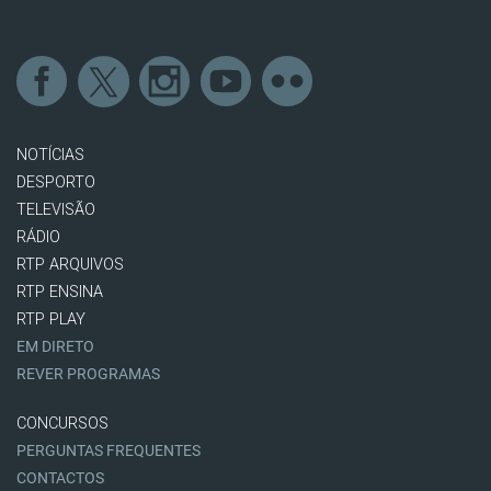
NOTÍCIAS
DESPORTO
TELEVISÃO
RÁDIO
RTP ARQUIVOS
RTP ENSINA
RTP PLAY
EM DIRETO
REVER PROGRAMAS
CONCURSOS
PERGUNTAS FREQUENTES
CONTACTOS