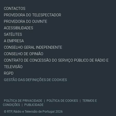
CONTACTOS
PROVEDORA DO TELESPECTADOR
PROVEDORA DO OUVINTE
ACESSIBILIDADES
SATÉLITES
A EMPRESA
CONSELHO GERAL INDEPENDENTE
CONSELHO DE OPINIÃO
CONTRATO DE CONCESSÃO DO SERVIÇO PÚBLICO DE RÁDIO E
TELEVISÃO
RGPD
GESTÃO DAS DEFINIÇÕES DE COOKIES
POLÍTICA DE PRIVACIDADE
|
POLÍTICA DE COOKIES
|
TERMOS E
CONDIÇÕES
|
PUBLICIDADE
© RTP, Rádio e Televisão de Portugal 2026