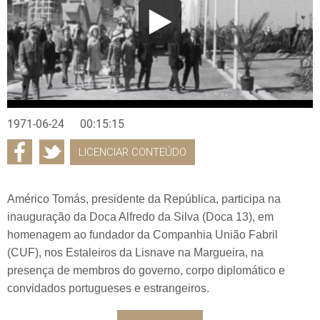
1971-06-24
00:15:15
LICENCIAR CONTEÚDO
Américo Tomás, presidente da República, participa na
inauguração da Doca Alfredo da Silva (Doca 13), em
homenagem ao fundador da Companhia União Fabril
(CUF), nos Estaleiros da Lisnave na Margueira, na
presença de membros do governo, corpo diplomático e
convidados portugueses e estrangeiros.