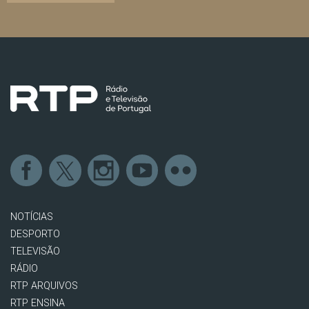
NOTÍCIAS
DESPORTO
TELEVISÃO
RÁDIO
RTP ARQUIVOS
RTP ENSINA