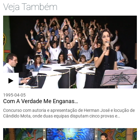
Veja Também
1995-04-05
Com A Verdade Me Enganas…
Concurso com autoria e apresentação de Herman José e locução de
Cândido Mota, onde duas equipas disputam cinco provas e…