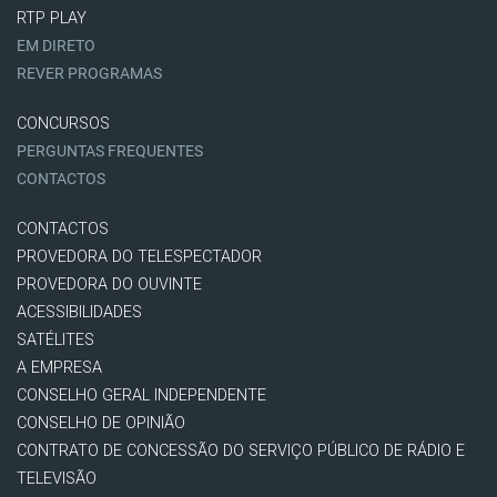
RTP PLAY
EM DIRETO
REVER PROGRAMAS
CONCURSOS
PERGUNTAS FREQUENTES
CONTACTOS
CONTACTOS
PROVEDORA DO TELESPECTADOR
PROVEDORA DO OUVINTE
ACESSIBILIDADES
SATÉLITES
A EMPRESA
CONSELHO GERAL INDEPENDENTE
CONSELHO DE OPINIÃO
CONTRATO DE CONCESSÃO DO SERVIÇO PÚBLICO DE RÁDIO E
TELEVISÃO