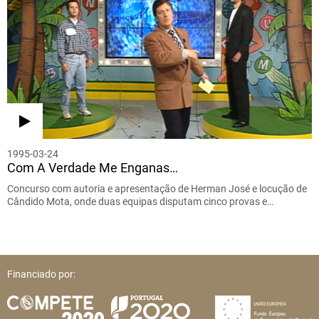
1995-03-24
Com A Verdade Me Enganas…
Concurso com autoria e apresentação de Herman José e locução de
Cândido Mota, onde duas equipas disputam cinco provas e…
Financiado por: