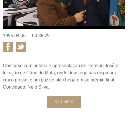
1995-04-06
00:38:29
Concurso com autoria e apresentação de Herman José e
locução de Cândido Mota, onde duas equipas disputam
cinco provas e um puzzle até chegarem ao prémio final.
Convidado: Nelo Silva.
VER MAIS