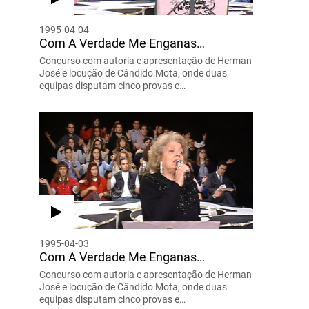
1995-04-04
Com A Verdade Me Enganas…
Concurso com autoria e apresentação de Herman
José e locução de Cândido Mota, onde duas
equipas disputam cinco provas e…
1995-04-03
Com A Verdade Me Enganas…
Concurso com autoria e apresentação de Herman
José e locução de Cândido Mota, onde duas
equipas disputam cinco provas e…