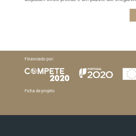
Financiado por:
Ficha de projeto