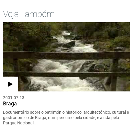
Veja Também
2001-07-13
Braga
Documentário sobre o património histórico, arquitectónico, cultural e
gastronómico de Braga, num percurso pela cidade, e ainda pelo
Parque Nacional…