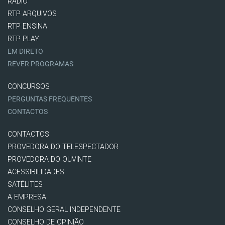
RÁDIO
RTP ARQUIVOS
RTP ENSINA
RTP PLAY
EM DIRETO
REVER PROGRAMAS
CONCURSOS
PERGUNTAS FREQUENTES
CONTACTOS
CONTACTOS
PROVEDORA DO TELESPECTADOR
PROVEDORA DO OUVINTE
ACESSIBILIDADES
SATÉLITES
A EMPRESA
CONSELHO GERAL INDEPENDENTE
CONSELHO DE OPINIÃO