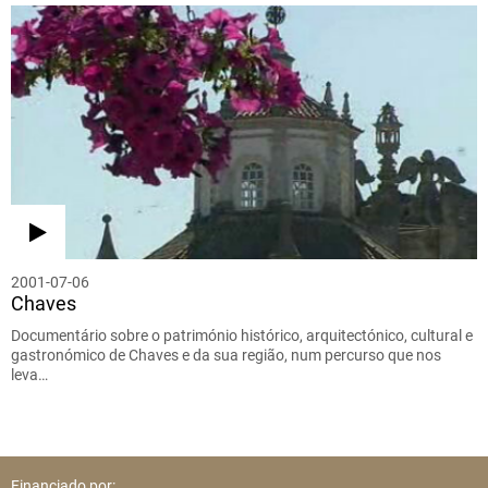
2001-07-06
Chaves
Documentário sobre o património histórico, arquitectónico, cultural e
gastronómico de Chaves e da sua região, num percurso que nos
leva…
Financiado por: