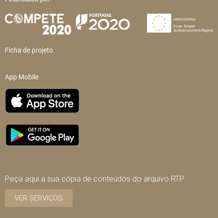
Ficha de projeto
App Mobile
Peça aqui a sua cópia de conteúdos do arquivo RTP
VER SERVIÇOS