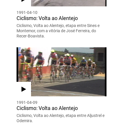
1991-04-10
Ciclismo: Volta ao Alentejo
Ciclismo, Volta ao Alentejo, etapa entre Sines e
Montemor, com a vitória de José Ferreira, do
Recer-Boavista.
1991-04-09
Ciclismo: Volta ao Alentejo
Ciclismo, Volta ao Alentejo, etapa entre Aljustrel e
Odemira.