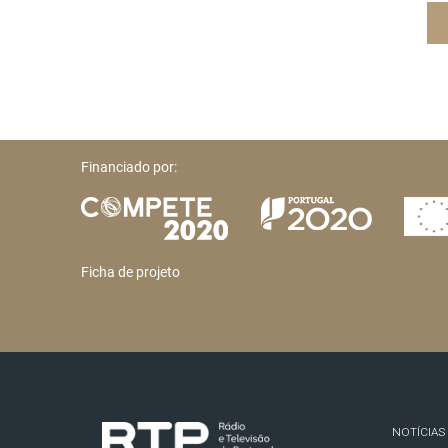
Financiado por:
Ficha de projeto
NOTÍCIAS