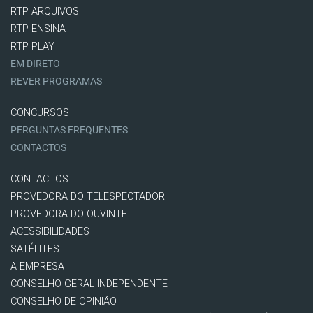
RTP ARQUIVOS
RTP ENSINA
RTP PLAY
EM DIRETO
REVER PROGRAMAS
CONCURSOS
PERGUNTAS FREQUENTES
CONTACTOS
CONTACTOS
PROVEDORA DO TELESPECTADOR
PROVEDORA DO OUVINTE
ACESSIBILIDADES
SATÉLITES
A EMPRESA
CONSELHO GERAL INDEPENDENTE
CONSELHO DE OPINIÃO