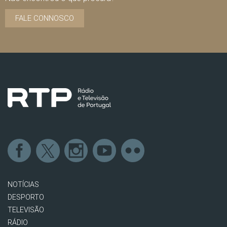
FALE CONNOSCO
NOTÍCIAS
DESPORTO
TELEVISÃO
RÁDIO