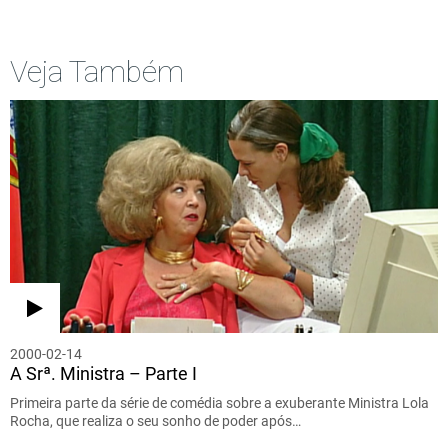
Veja Também
2000-02-14
A Srª. Ministra – Parte I
Primeira parte da série de comédia sobre a exuberante Ministra Lola
Rocha, que realiza o seu sonho de poder após…