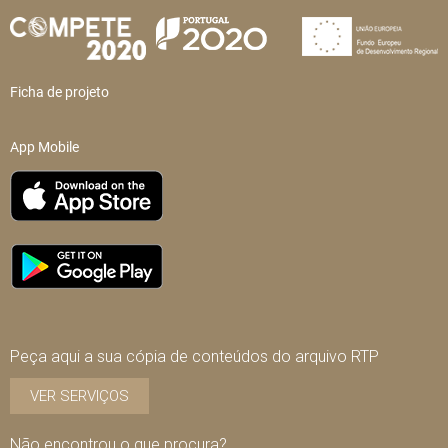
Ficha de projeto
App Mobile
Peça aqui a sua cópia de conteúdos do arquivo RTP
VER SERVIÇOS
Não encontrou o que procura?