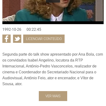
1992-10-26
00:22:45
LICENCIAR CONTEÚDO
Segunda parte do talk show apresentado por Ana Bola, com
os convidados Isabel Angelino, locutora da RTP
Internacional, António-Pedro Vasconcelos, realizador de
cinema e Coordenador do Secretariado Nacional para o
Audiovisual, António Feio, ator e encenador, e Vítor de
Sousa, ator.
VER MAIS