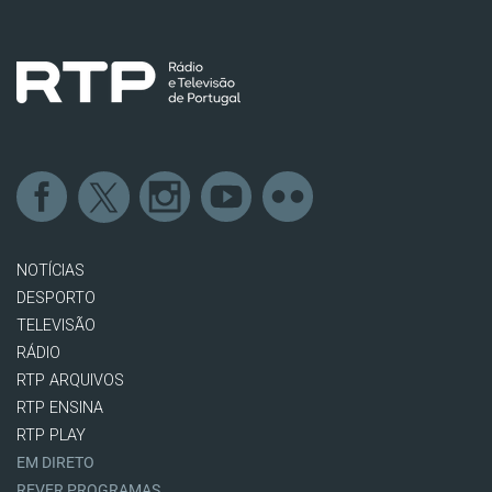
NOTÍCIAS
DESPORTO
TELEVISÃO
RÁDIO
RTP ARQUIVOS
RTP ENSINA
RTP PLAY
EM DIRETO
REVER PROGRAMAS