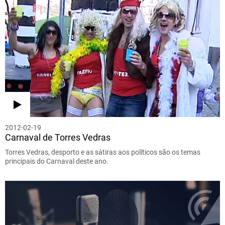
2012-02-19
Carnaval de Torres Vedras
Torres Vedras, desporto e as sátiras aos políticos são os temas
principais do Carnaval deste ano.