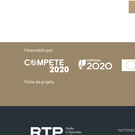
Financiado por:
Ficha de projeto
NOTÍCIAS