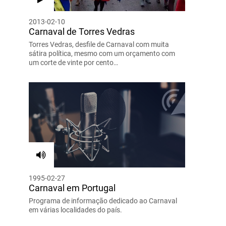
2013-02-10
Carnaval de Torres Vedras
Torres Vedras, desfile de Carnaval com muita
sátira política, mesmo com um orçamento com
um corte de vinte por cento…
1995-02-27
Carnaval em Portugal
Programa de informação dedicado ao Carnaval
em várias localidades do país.