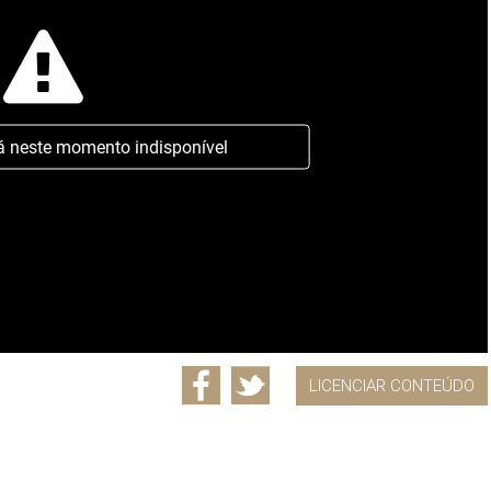
á neste momento indisponível
LICENCIAR CONTEÚDO