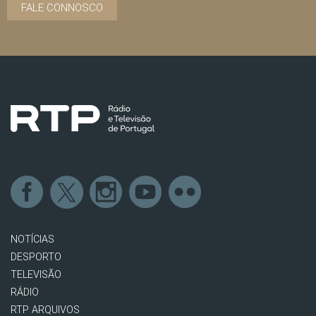
FALE CONNOSCO
NOTÍCIAS
DESPORTO
TELEVISÃO
RÁDIO
RTP ARQUIVOS