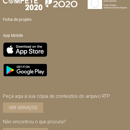
Ficha de projeto
App Mobile
Peça aqui a sua cópia de conteúdos do arquivo RTP
VER SERVIÇOS
Não encontrou o que procura?