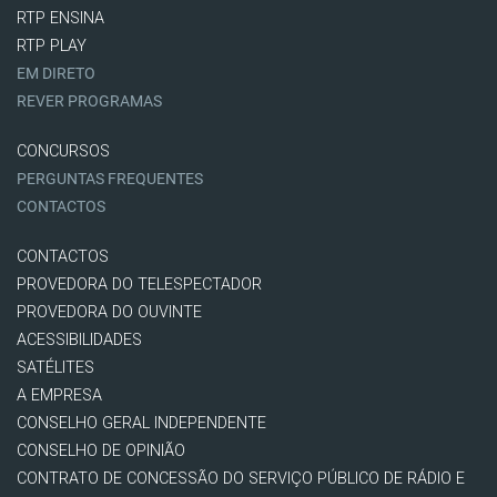
RTP ENSINA
RTP PLAY
EM DIRETO
REVER PROGRAMAS
CONCURSOS
PERGUNTAS FREQUENTES
CONTACTOS
CONTACTOS
PROVEDORA DO TELESPECTADOR
PROVEDORA DO OUVINTE
ACESSIBILIDADES
SATÉLITES
A EMPRESA
CONSELHO GERAL INDEPENDENTE
CONSELHO DE OPINIÃO
CONTRATO DE CONCESSÃO DO SERVIÇO PÚBLICO DE RÁDIO E