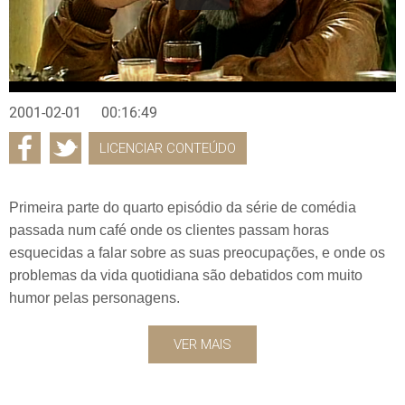
2001-02-01
00:16:49
LICENCIAR CONTEÚDO
Primeira parte do quarto episódio da série de comédia
passada num café onde os clientes passam horas
esquecidas a falar sobre as suas preocupações, e onde os
problemas da vida quotidiana são debatidos com muito
humor pelas personagens.
VER MAIS