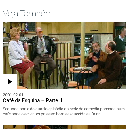
Veja Também
2001-02-01
Café da Esquina – Parte II
Segunda parte do quarto episódio da série de comédia passada num
café onde os clientes passam horas esquecidas a falar…