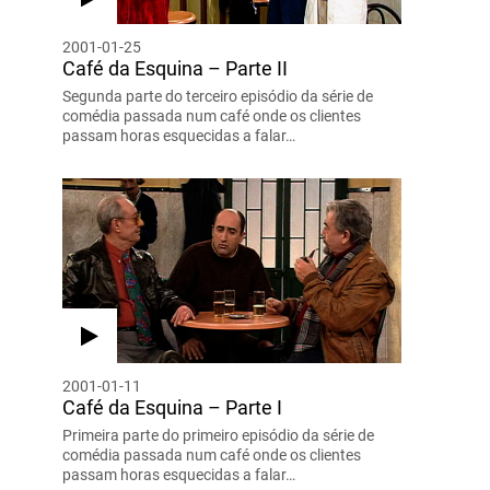
2001-01-25
Café da Esquina – Parte II
Segunda parte do terceiro episódio da série de
comédia passada num café onde os clientes
passam horas esquecidas a falar…
2001-01-11
Café da Esquina – Parte I
Primeira parte do primeiro episódio da série de
comédia passada num café onde os clientes
passam horas esquecidas a falar…