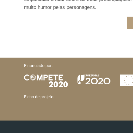
muito humor pelas personagens.
Financiado por:
Ficha de projeto